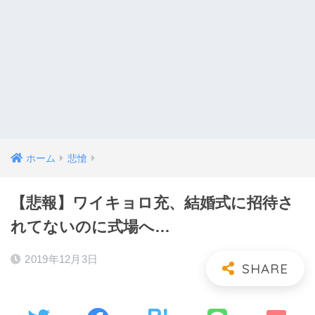
ホーム
悲愴
【悲報】ワイキョロ充、結婚式に招待さ
れてないのに式場へ…
2019年12月3日