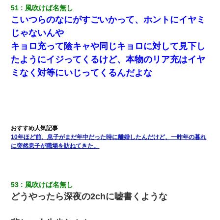
51
風吹けば名無し
こいつらのなにがすごいかって、ホントにイヤミ
じゃないんや
キョロ充って陰キャや同じキョロに対して見下し
たようにイジってくるけど、本物のリア充はイヤ
ミなく対等にいじってくるんだよな
10年ほど前、息子がまだ年中だった時に離婚したんだけど、一昨年の暮れ
に突然息子が職場を訪ねてきた。
53
風吹けば名無し
どうやったら深夜の2chに嘘書くような