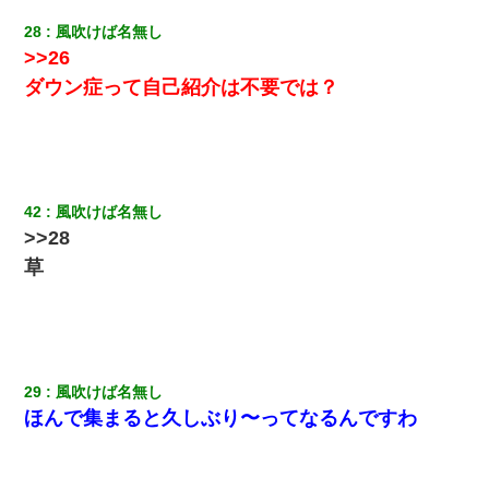
28
風吹けば名無し
>>26
ダウン症って自己紹介は不要では？
42
風吹けば名無し
>>28
草
29
風吹けば名無し
ほんで集まると久しぶり〜ってなるんですわ