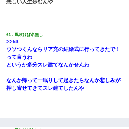
悲しい人生歩むんや
61
風吹けば名無し
>>53
ウソつくんならリア充の結婚式に行ってきたで！
って言うわ
というか多分スレ建てなんかせんわ
なんか帰って一眠りして起きたらなんか悲しみが
押し寄せてきてスレ建てしたんや