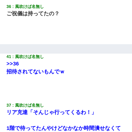
36
風吹けば名無し
ご祝儀は持ってたの？
41
風吹けば名無し
>>36
招待されてないもんでｗ
37
風吹けば名無し
リア充達「そんじゃ行ってくるわ！」
1階で待ってたんやけどなかなか時間潰せなくて