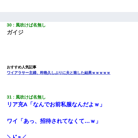
30
風吹けば名無し
ガイジ
ワイアラサー主婦、昨晩久しぶりに夫と致した結果ｗｗｗｗｗ
31
風吹けば名無し
リア充A「なんでお前私服なんだよｗ」
ワイ「あっ、招待されてなくて…ｗ」
＼ﾄﾞｯ／