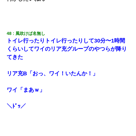
48
風吹けば名無し
トイレ行ったりトイレ行ったりして30分〜1時間
くらいしてワイのリア充グループのやつらが降り
てきた
リア充B「おっ、ワイ！いたんか！」
ワイ「まあｗ」
＼ﾄﾞｯ／