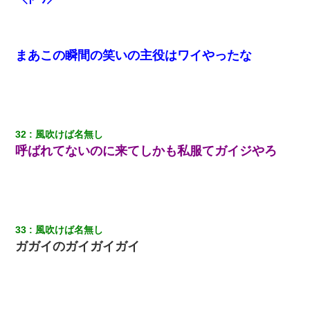
まあこの瞬間の笑いの主役はワイやったな
32
風吹けば名無し
呼ばれてないのに来てしかも私服てガイジやろ
33
風吹けば名無し
ガガイのガイガイガイ