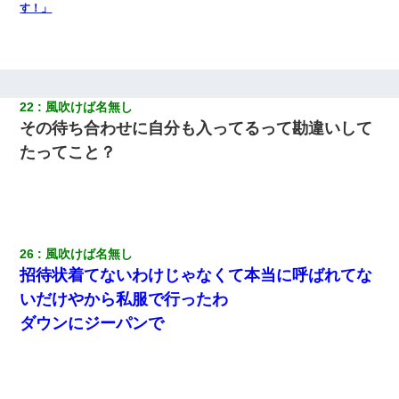
す！」
22
風吹けば名無し
その待ち合わせに自分も入ってるって勘違いして
たってこと？
26
風吹けば名無し
招待状着てないわけじゃなくて本当に呼ばれてな
いだけやから私服で行ったわ
ダウンにジーパンで