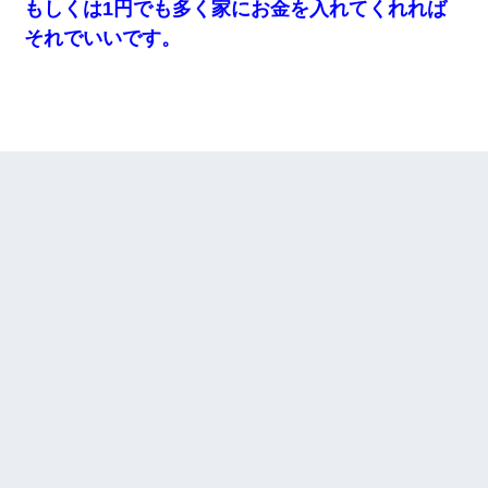
もしくは1円でも多く家にお金を入れてくれれば
それでいいです。