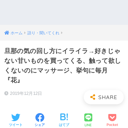
ホーム
語り・聞いてくれ
旦那の気の回し方にイライラ→好きじゃ
ない甘いものを買ってくる、触って欲し
くないのにマッサージ、挙句に毎月
『花』
2019年12月12日
LINE
ツイート
シェア
はてブ
Pocket