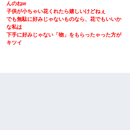
んのねw
子供が小ちゃい花くれたら嬉しいけどねぇ
でも無駄に好みじゃないものなら、花でもいいか
な私は
下手に好みじゃない「物」をもらったゃった方が
キツイ