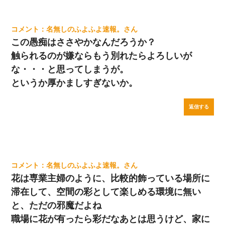
名無しのふよふよ速報。
この愚痴はささやかなんだろうか？
触られるのが嫌ならもう別れたらよろしいが
な・・・と思ってしまうが。
というか厚かましすぎないか。
返信する
名無しのふよふよ速報。
花は専業主婦のように、比較的飾っている場所に
滞在して、空間の彩として楽しめる環境に無い
と、ただの邪魔だよね
職場に花が有ったら彩だなあとは思うけど、家に