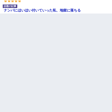
ｗｗｗｗｗ
ナンパにほいほい付いていった私、地獄に落ちる