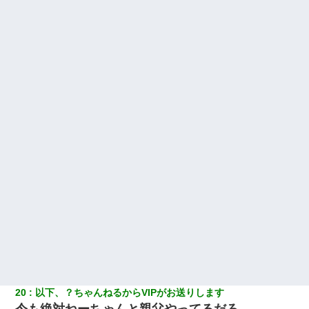
20
以下、？ちゃんねるからVIPがお送りします
今も絶対ねーちゃんと親父やってるだろ