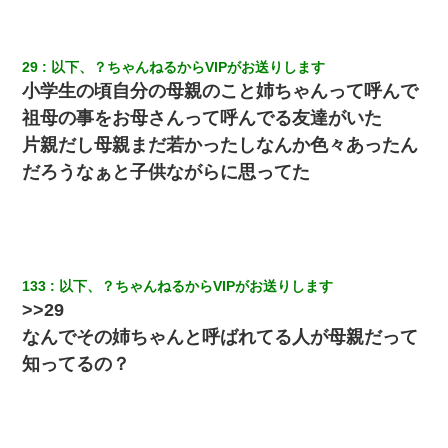
29
以下、？ちゃんねるからVIPがお送りします
小学生の頃自分の母親のこと姉ちゃんって呼んで
祖母の事をお母さんって呼んでる友達がいた
片親だし母親まだ若かったしなんか色々あったん
だろうなぁと子供ながらに思ってた
133
以下、？ちゃんねるからVIPがお送りします
>>29
なんでその姉ちゃんと呼ばれてる人が母親だって
知ってるの？