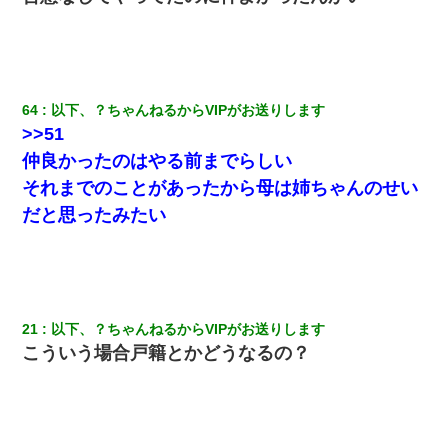
64
以下、？ちゃんねるからVIPがお送りします
>>51
仲良かったのはやる前までらしい
それまでのことがあったから母は姉ちゃんの
せい
だと思ったみたい
21
以下、？ちゃんねるからVIPがお送りします
こういう場合戸籍とかどうなるの？