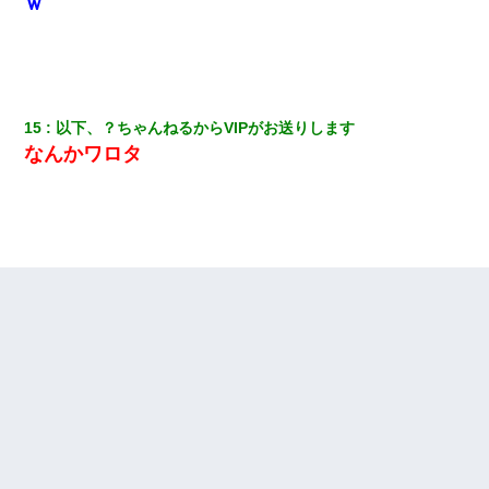
ｗ
15
以下、？ちゃんねるからVIPがお送りします
なんかワロタ