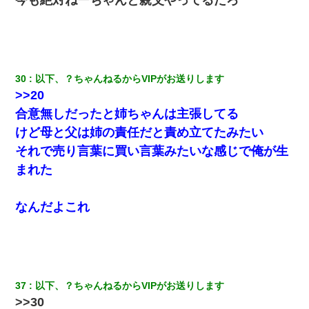
30
以下、？ちゃんねるからVIPがお送りします
>>20
合意無しだったと姉ちゃんは主張してる
けど母と父は姉の責任だと責め立てたみたい
それで売り言葉に買い言葉みたいな感じで俺が生
まれた
なんだよこれ
37
以下、？ちゃんねるからVIPがお送りします
>>30