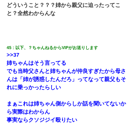
どういうこと？？？姉から親父に迫ったってこ
と？全然わからんな
45
以下、？ちゃんねるからVIPがお送りします
>>37
姉ちゃんはそう言ってる
でも当時父さんと姉ちゃんが仲良すぎたから母さ
んは「姉が誘惑したんだろ」ってなって親父もそ
れに乗っかったらしい
まぁこれは姉ちゃん側からしか話を聞いてないか
ら実際はわからん
事実ならクソジジイ殴りたい