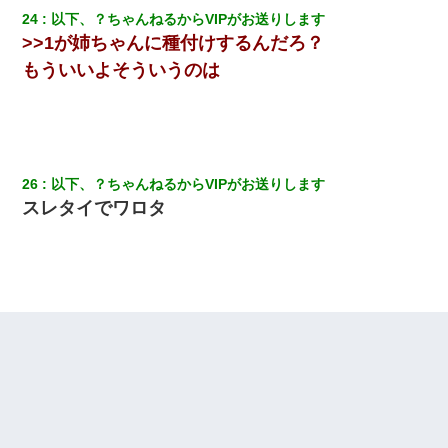
24
以下、？ちゃんねるからVIPがお送りします
>>1が姉ちゃんに種付けするんだろ？
もういいよそういうのは
26
以下、？ちゃんねるからVIPがお送りします
スレタイでワロタ