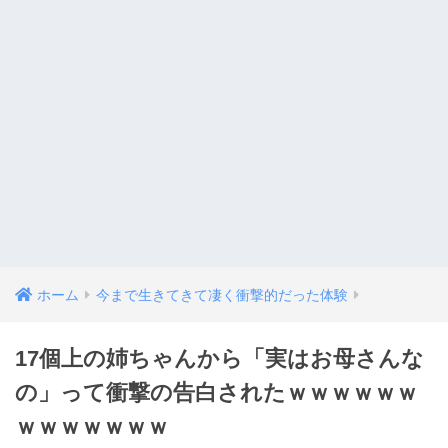
ホーム
今まで生きてきて凄く衝撃的だった体験
17個上の姉ちゃんから「実はお母さんな
の」って衝撃の告白されたｗｗｗｗｗｗ
ｗｗｗｗｗｗｗ