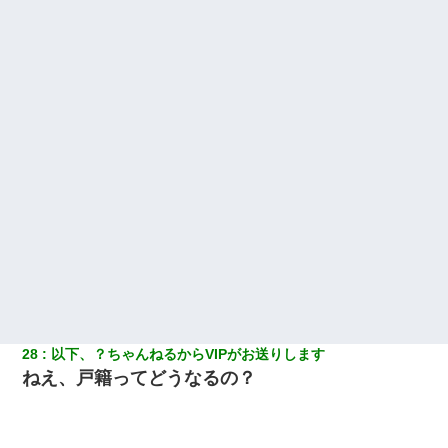
28
以下、？ちゃんねるからVIPがお送りします
ねえ、戸籍ってどうなるの？