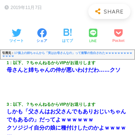
2019年11月7日
LINE
ツイート
シェア
はてブ
Pocket
引用元：
17個上の姉ちゃんから「実はお母さんなの」って衝撃の告白されたｗｗｗｗｗｗｗｗｗ
ｗｗｗｗ
1
以下、？ちゃんねるからVIPがお送りします
母さんと姉ちゃんの仲が悪いわけだわ……クソ
3
以下、？ちゃんねるからVIPがお送りします
しかも「父さんはお父さんでもありおじいちゃん
でもあるの」だってよｗｗｗｗｗｗ
クソジジイ自分の娘に種付けしたのかよｗｗｗｗ