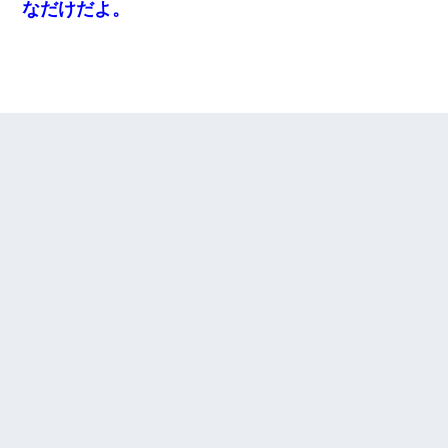
なだけだよ。