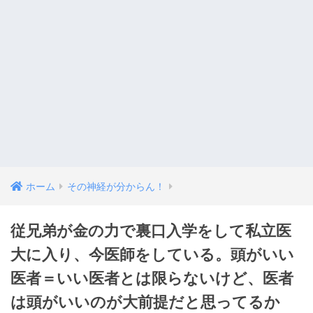
ホーム
その神経が分からん！
従兄弟が金の力で裏口入学をして私立医
大に入り、今医師をしている。頭がいい
医者＝いい医者とは限らないけど、医者
は頭がいいのが大前提だと思ってるか