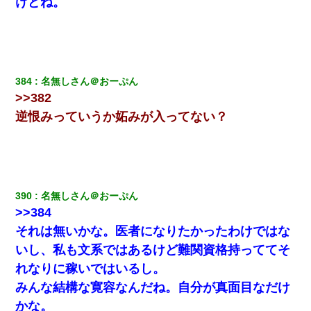
けどね。
384
名無しさん＠おーぷん
>>382
逆恨みっていうか妬みが入ってない？
390
名無しさん＠おーぷん
>>384
それは無いかな。医者になりたかったわけではな
いし、私も文系ではあるけど難関資格持っててそ
れなりに稼いではいるし。
みんな結構な寛容なんだね。自分が真面目なだけ
かな。