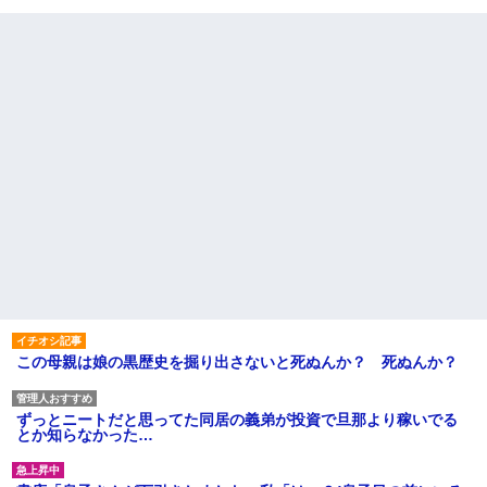
この母親は娘の黒歴史を掘り出さないと死ぬんか？ 死ぬんか？
ずっとニートだと思ってた同居の義弟が投資で旦那より稼いでる
とか知らなかった…