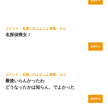
返信する
名無しのふよふよ速報。
名探偵喪女！
返信する
名無しのふよふよ速報。
最後いらんかったわ
どうなったかは知らん、でよかった
返信する