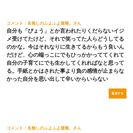
名無しのふよふよ速報。
自分も「びょう」とか言われたりくだらないイジ
メ受けてたけど、それで笑ってた人らどうしてる
のかな。今はそれなりに生きてるからもう良いん
だけど、心の端っこにでもひっかかっててくれて
自分の子育てにでも生かしてくれればなと思って
る。手紙とかはされた事より負の感情が止まらな
かった自分を思い出して辛いからいらない
返信する
名無しのふよふよ速報。