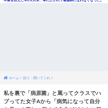
ホーム
語り・聞いてくれ
私を裏で「病原菌」と罵ってクラスでハ
ブってた女子Aから「病気になって自分