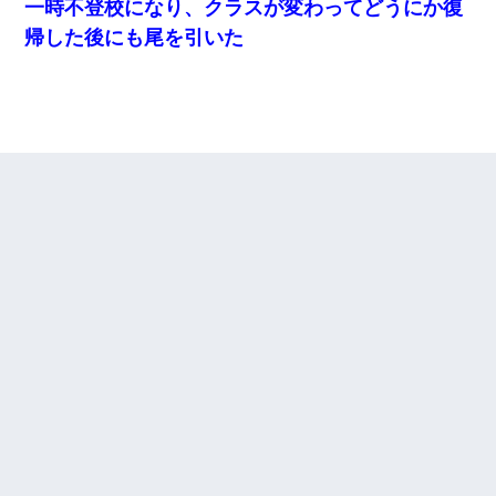
一時不登校になり、クラスが変わってどうにか復
帰した後にも尾を引いた