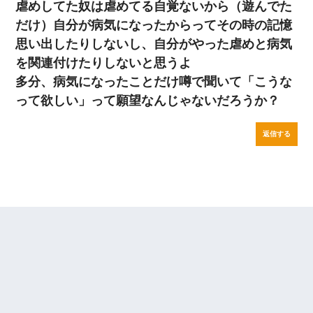
虐めしてた奴は虐めてる自覚ないから（遊んでた
だけ）自分が病気になったからってその時の記憶
思い出したりしないし、自分がやった虐めと病気
を関連付けたりしないと思うよ
多分、病気になったことだけ噂で聞いて「こうな
って欲しい」って願望なんじゃないだろうか？
返信する