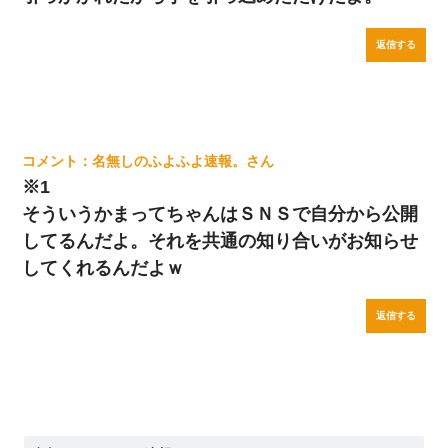
返信する
名無しのふよふよ速報。
※1
そういうかまってちゃんはＳＮＳで自分から公開
してるんだよ。それを共通の知り合いがお知らせ
してくれるんだよｗ
返信する