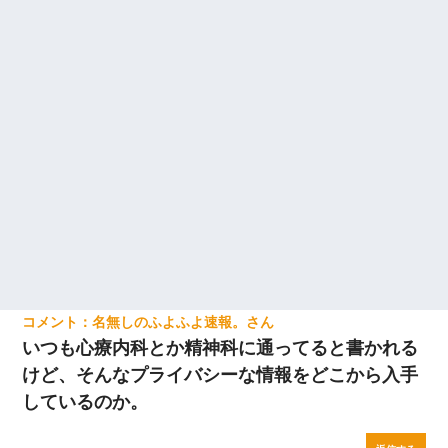
名無しのふよふよ速報。
いつも心療内科とか精神科に通ってると書かれる
けど、そんなプライバシーな情報をどこから入手
しているのか。