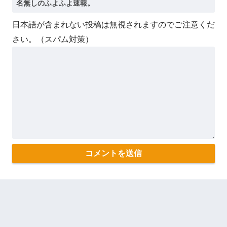
日本語が含まれない投稿は無視されますのでご注意くだ
さい。（スパム対策）