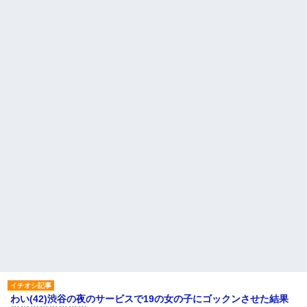
わい(42)渋谷の夜のサービスで19の女の子にゴックンさせた結果