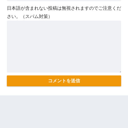
日本語が含まれない投稿は無視されますのでご注意くだ
さい。（スパム対策）