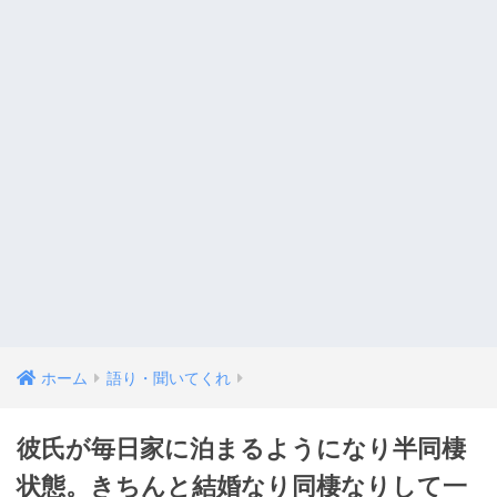
ホーム
語り・聞いてくれ
彼氏が毎日家に泊まるようになり半同棲
状態。きちんと結婚なり同棲なりして一