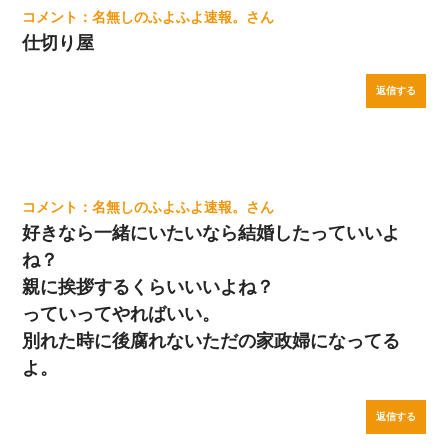
名無しのふよふよ速報。
仕切り屋
返信する
名無しのふよふよ速報。
好きなら一緒にいたいなら結婚したっていいよ
ね？
親に挨拶するくらいいいよね？
っていってやればいい。
別れた時に後腐れないただの家政婦になってる
よ。
返信する