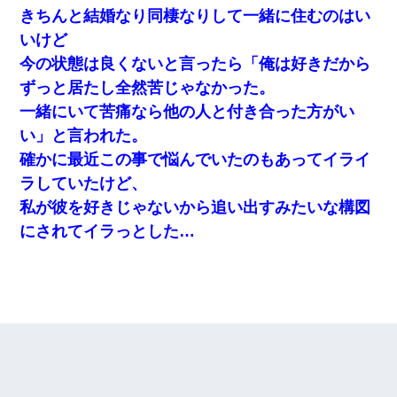
きちんと結婚なり同棲なりして一緒に住むのはい
いけど
今の状態は良くないと言ったら「俺は好きだから
ずっと居たし全然苦じゃなかった。
一緒にいて苦痛なら他の人と付き合った方がい
い」と言われた。
確かに最近この事で悩んでいたのもあってイライ
ラしていたけど、
私が彼を好きじゃないから追い出すみたいな構図
にされてイラっとした…