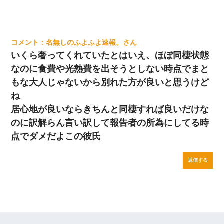
名無しのふよふよ速報。
いくら奢ってくれていたとはいえ、ほぼ同棲状態
なのに食費や光熱費を出そうとしない時点でまと
もな大人じゃないから別れた方が良いと思うけど
ね
居心地が良いならきちんと同棲すれば良いだけな
のに訳解らん言い訳して報告者の所為にしてる時
点でダメだよこの彼氏
返信する