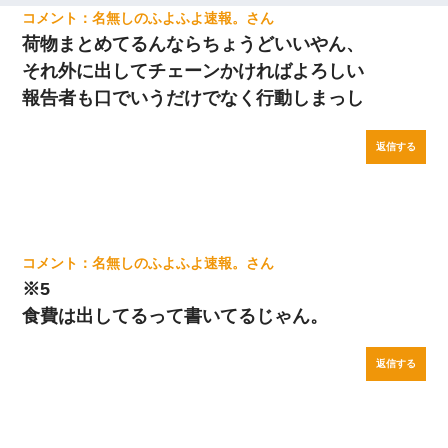
名無しのふよふよ速報。
荷物まとめてるんならちょうどいいやん、
それ外に出してチェーンかければよろしい
報告者も口でいうだけでなく行動しまっし
返信する
名無しのふよふよ速報。
※5
食費は出してるって書いてるじゃん。
返信する