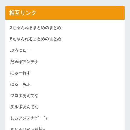
相互リンク
2ちゃんねるまとめのまとめ
5ちゃんねるまとめのまとめ
ぶろにゅー
だめぽアンテナ
にゅーれす
にゅーもふ
ワロタあんてな
ヌルポあんてな
しぃアンテナ(*ﾟーﾟ)
まとめサイト速報+