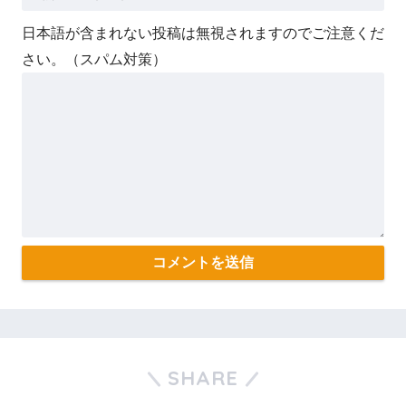
日本語が含まれない投稿は無視されますのでご注意くだ
さい。（スパム対策）
SHARE