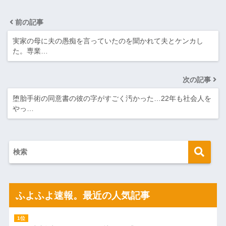
前の記事
実家の母に夫の愚痴を言っていたのを聞かれて夫とケンカし
た。専業…
次の記事
堕胎手術の同意書の彼の字がすごく汚かった…22年も社会人を
やっ…
ふよふよ速報。最近の人気記事