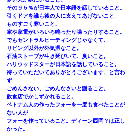
その９５％が日本人で日本語を話していること。
引くドアを誰も後の人に支えてあげないこと。
ものすごく寒いこと。
家や家電がいろいろ鳴ったり喋ったりすること。
でもセントラルヒーティングじゃなくて、
リビング以外が外気温なこと。
石油ストーブが生き延びいて、臭いこと。
ハリウッドスターが日本語を話していること。
待っていただいてありがとうございます、と言わ
ず
ごめんさない、ごめんなさいと謝ること。
飲食店でかしずかれること。
ベトナム人の作ったフォーを一度も食べたことが
ない人が
フォーを作っていること。ディーン西岡？は正し
かった。