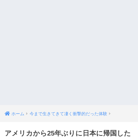
ホーム
今まで生きてきて凄く衝撃的だった体験
アメリカから25年ぶりに日本に帰国した