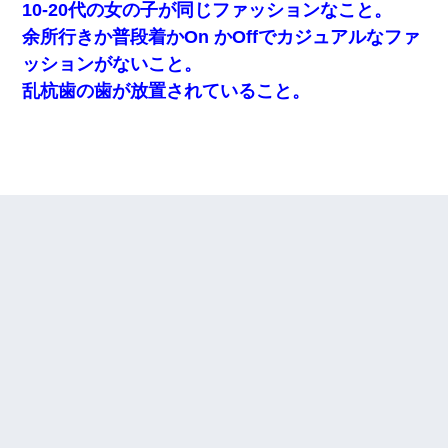
10-20代の女の子が同じファッションなこと。
余所行きか普段着かOn かOffでカジュアルなファ
ッションがないこと。
乱杭歯の歯が放置されていること。