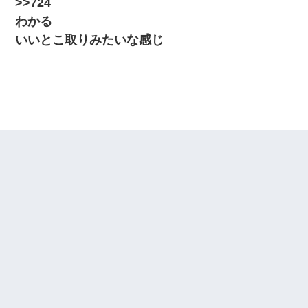
>>724
わかる
いいとこ取りみたいな感じ