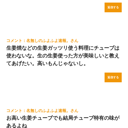
返信する
名無しのふよふよ速報。
生姜焼などの生姜ガッツリ使う料理にチューブは
使わないな。生の生姜使った方が美味しいと教え
てあげたい。高いもんじゃないし。
返信する
名無しのふよふよ速報。
お高い生姜チューブでも結局チューブ特有の味が
あるよね