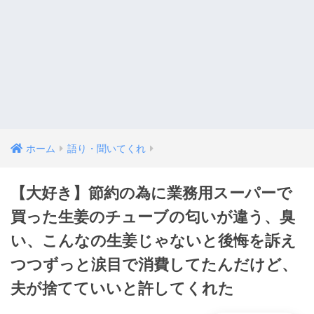
ホーム
語り・聞いてくれ
【大好き】節約の為に業務用スーパーで
買った生姜のチューブの匂いが違う、臭
い、こんなの生姜じゃないと後悔を訴え
つつずっと涙目で消費してたんだけど、
夫が捨てていいと許してくれた