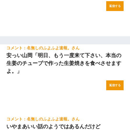
返信する
名無しのふよふよ速報。
安っい山岡「明日、もう一度来て下さい、本当の
生姜のチューブで作った生姜焼きを食べさせます
よ。」
返信する
名無しのふよふよ速報。
いやまあいい話のようではあるんだけど