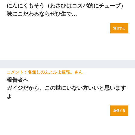
にんにくもそう（わさびはコスパ的にチューブ）
味にこだわるならぜひ生で…
返信する
名無しのふよふよ速報。
報告者へ
ガイジだから、この世にいない方いいと思います
よ
返信する