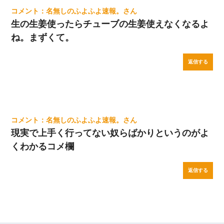
名無しのふよふよ速報。
生の生姜使ったらチューブの生姜使えなくなるよ
ね。まずくて。
返信する
名無しのふよふよ速報。
現実で上手く行ってない奴らばかりというのがよ
くわかるコメ欄
返信する