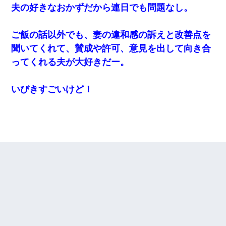
夫の好きなおかずだから連日でも問題なし。
ご飯の話以外でも、妻の違和感の訴えと改善点を
聞いてくれて、賛成や許可、意見を出して向き合
ってくれる夫が大好きだー。
いびきすごいけど！