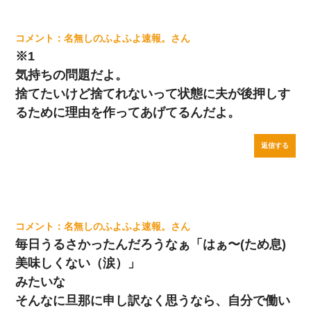
名無しのふよふよ速報。
※1
気持ちの問題だよ。
捨てたいけど捨てれないって状態に夫が後押しす
るために理由を作ってあげてるんだよ。
返信する
名無しのふよふよ速報。
毎日うるさかったんだろうなぁ「はぁ〜(ため息)
美味しくない（涙）」
みたいな
そんなに旦那に申し訳なく思うなら、自分で働い