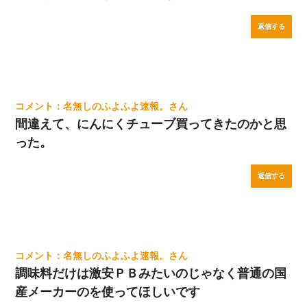
返信する
名無しのふよふよ速報。
間違えて、にんにくチューブ買ってきたのかと思
った。
返信する
名無しのふよふよ速報。
調味料だけは激安ＰＢみたいのじゃなく普通の国
産メーカーのを使ってほしいです