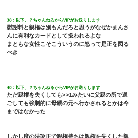
38
以下、？ちゃんねるからVIPがお送りします
慰謝料と親権は別もんだろと思うがなぜかまんさ
んに有利なカードとして扱われるよな
まともな女性こそこういうのに怒って是正を図る
べき
40
以下、？ちゃんねるからVIPがお送りします
ただ親権を失くしても>>1みたいに父親の所で過
ごしても強制的に母親の元へ行かされるとかは今
まではなかった
しかし度の法改正で親権持ちは親権を失くした親