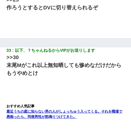
作ろうとするとDVに切り替えられるぞ
33
以下、？ちゃんねるからVIPがお送りします
>>30
末尾Mがこれ以上無知晒しても惨めなだけだから
もうやめとけ
最近うちの庭に知らない男の人がしょっちゅう入ってくる。それを職場で
愚痴ったら、同僚男性が怒鳴りつけてきた。