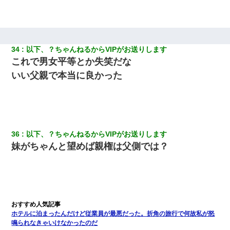
34
以下、？ちゃんねるからVIPがお送りします
これで男女平等とか失笑だな
いい父親で本当に良かった
36
以下、？ちゃんねるからVIPがお送りします
妹がちゃんと望めば親権は父側では？
ホテルに泊まったんだけど従業員が最悪だった。折角の旅行で何故私が怒
鳴られなきゃいけなかったのだ