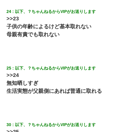
24
以下、？ちゃんねるからVIPがお送りします
>>23
子供の年齢によるけど基本取れない
母親有責でも取れない
25
以下、？ちゃんねるからVIPがお送りします
>>24
無知晒しすぎ
生活実態が父親側にあれば普通に取れる
30
以下、？ちゃんねるからVIPがお送りします
>>25