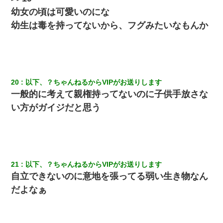
幼女の頃は可愛いのにな
幼生は毒を持ってないから、フグみたいなもんか
20
以下、？ちゃんねるからVIPがお送りします
一般的に考えて親権持ってないのに子供手放さな
い方がガイジだと思う
21
以下、？ちゃんねるからVIPがお送りします
自立できないのに意地を張ってる弱い生き物なん
だよなぁ