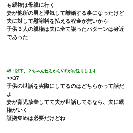
も親権は母親に行く
妻が他所の男と浮気して離婚する事になったけど
夫に対して慰謝料を払える程金が無いから
子供３人の親権は夫に全て譲ったパターンは身近
であった
45
以下、？ちゃんねるからVIPがお送りします
>>37
子供の世話を実際にしてるのはどちらかって話だ
よ
妻が育児放棄してて夫が世話してるなら、夫に親
権がいく
証拠集めは必要だけどね