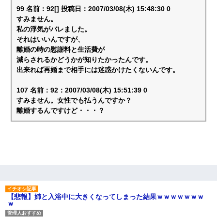
99 名前：92[] 投稿日：2007/03/08(木) 15:48:30 0
すみません。
私の浮気がバレました。
それはいいんですが、
離婚の時の慰謝料と生活費が
減らされるかどうかが知りたかったんです。
出来れば再婚まで相手には迷惑かけたくないんです。
107 名前：92：2007/03/08(木) 15:51:39 0
すみません。女性でも払うんですか？
離婚するんですけど・・・？
【悲報】姉と入浴中に大きくなってしまった結果ｗｗｗｗｗｗｗ
ｗ