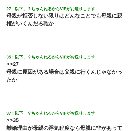
27
以下、？ちゃんねるからVIPがお送りします
母親が拒否しない限りはどんなことでも母親に親
権がいくんだろ確か
35
以下、？ちゃんねるからVIPがお送りします
>>27
母親に原因がある場合は父親に行くんじゃなかっ
たか
37
以下、？ちゃんねるからVIPがお送りします
>>35
離婚理由が母親の浮気程度なら母親に非があって