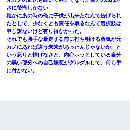
さに後悔しかない。
確かにあの時の俺に子供が出来たなんて告げられ
たとして、少なくとも責任を取るなんて選択肢は
申し訳ないけど有り得なかった。
それでも勝手な暴走する前に打ち明ける勇気が元
カノにあれば違う未来があったんじゃないか、と
いう怒りと情けなさと、内心ホッとしている自分
の黒い部分への自己嫌悪がグルグルして、何も手
に付かない。