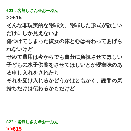
621
名無しさん＠おーぷん
>>615
そんな非現実的な謝罪文、謝罪した形式が欲しい
だけにしか見えないよ
傷つけてしまった彼女の体と心は替わってあげら
れないけど
せめて費用は今からでも自分に負担させてほしい
子どもの水子供養をさせてほしいとか現実味のあ
る申し入れをされたら
それを受け入れるかどうかはともかく、謝罪の気
持ちだけは伝わるかもだけど
623
名無しさん＠おーぷん
>>615