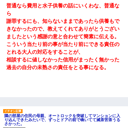
普通なら費用と水子供養の話にいくわな、普通な
ら
謝罪するにも、知らないままであったら供養もで
きなかったので、教えてくれてありがとうござい
ましたという感謝の意と合わせて簡素に伝える。
こういう当たり前の事が当たり前にできる責任の
とれる大人の対応をすることが、
相談するに値しなかった信用がまったく無かった
過去の自分の未熟さの責任をとる事になる。
隣の部屋の住民の母親、オートロックを突破してマンションに入
り込んできたみたいで、ずっとドアの前で喚いてて滅茶苦茶うる
さかった。