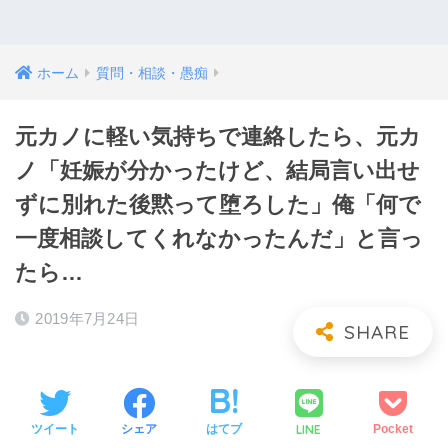
ホーム
質問・相談・愚痴
元カノに軽い気持ちで連絡したら、元カ
ノ「妊娠が分かったけど、結局言い出せ
ずに別れた後黙って堕ろした」俺「何で
一度相談してくれなかったんだ」と言っ
たら…
2019年7月24日
LINE
ツイート
シェア
はてブ
Pocket