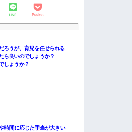
LINE
Pocket
だろうが、育児を任せられる
たら良いのでしょうか？
でしょうか？
量や時間に応じた手当が大きい