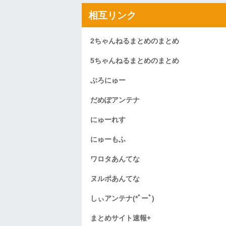
相互リンク
2ちゃんねるまとめのまとめ
5ちゃんねるまとめのまとめ
ぶろにゅー
だめぽアンテナ
にゅーれす
にゅーもふ
ワロタあんてな
ヌルポあんてな
しぃアンテナ(*ﾟーﾟ)
まとめサイト速報+