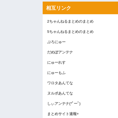
相互リンク
2ちゃんねるまとめのまとめ
5ちゃんねるまとめのまとめ
ぶろにゅー
だめぽアンテナ
にゅーれす
にゅーもふ
ワロタあんてな
ヌルポあんてな
しぃアンテナ(*ﾟーﾟ)
まとめサイト速報+