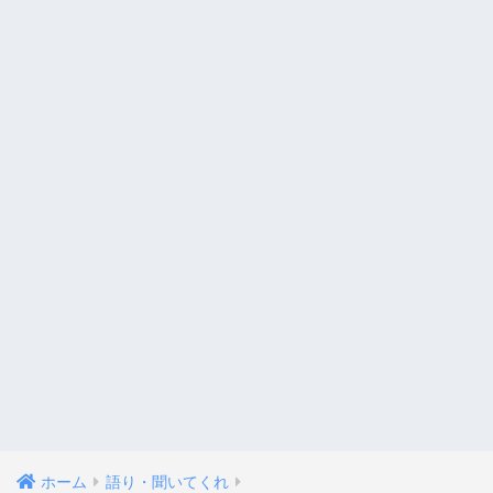
ホーム
語り・聞いてくれ