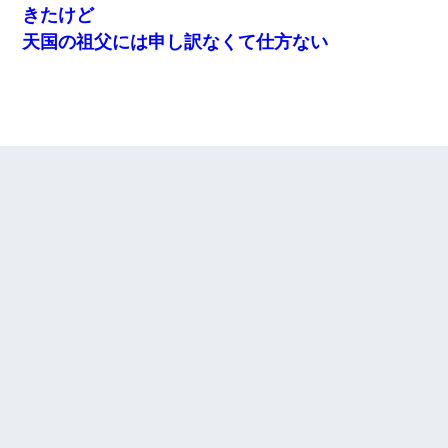
きたけど
天国の祖父には申し訳なくて仕方ない