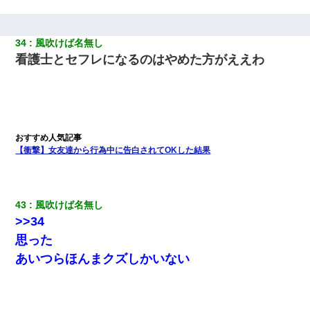
34
風吹けば名無し
看護士とセフレになるのはやめた方がええわ
【衝撃】女友達から行為中に告白されてOKした結果
43
風吹けば名無し
>>34
思った
あいつらほんまクズしかいない