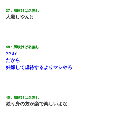
37
風吹けば名無し
人殺しやんけ
48
風吹けば名無し
>>37
だから
妊娠して虐待するよりマシやろ
40
風吹けば名無し
独り身の方が楽で楽しいよな