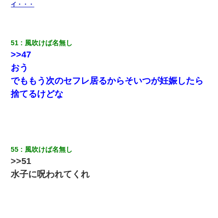
イ・・・
51
風吹けば名無し
>>47
おう
でももう次のセフレ居るからそいつが妊娠したら
捨てるけどな
55
風吹けば名無し
>>51
水子に呪われてくれ