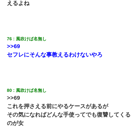
えるよね
76
風吹けば名無し
>>69
セフレにそんな事教えるわけないやろ
80
風吹けば名無し
>>69
これを押さえる前にやるケースがあるが
その気になればどんな手使ってでも復讐してくる
のが女