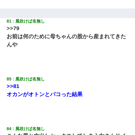
81
風吹けば名無し
>>79
お前は何のために母ちゃんの股から産まれてきた
んや
85
風吹けば名無し
>>81
オカンがオトンとパコった結果
84
風吹けば名無し