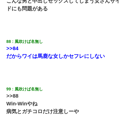
こんな男と中出しセックスしてしまう女さんサイ
ドにも問題がある
88
風吹けば名無し
>>84
だからワイは馬鹿な女しかセフレにしない
99
風吹けば名無し
>>88
Win-Winやね
病気とガチコロだけ注意しーや