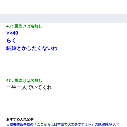
46
風吹けば名無し
>>40
らく
結婚とかしたくないわ
47
風吹けば名無し
一生一人でいてくれ
日航機墜落事故の「ここからは日本語で大丈夫ですよ〜」の絶望感がヤバ