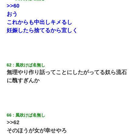
>>60
おう
これからも中出しキメるし
妊娠したら捨てるから宜しく
62
風吹けば名無し
無理やり作り話ってことにしたがってる奴ら流石
に醜すぎんか
66
風吹けば名無し
>>62
そのほうが女が幸せやろ