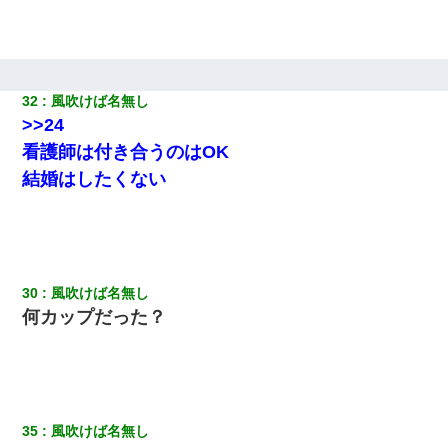
32
風吹けば名無し
>>24
看護師は付き合うのはOK
結婚はしたくない
30
風吹けば名無し
何カップだった？
35
風吹けば名無し