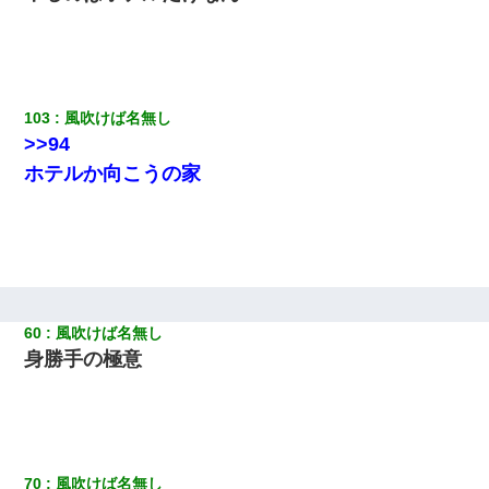
103
風吹けば名無し
>>94
ホテルか向こうの家
60
風吹けば名無し
身勝手の極意
70
風吹けば名無し