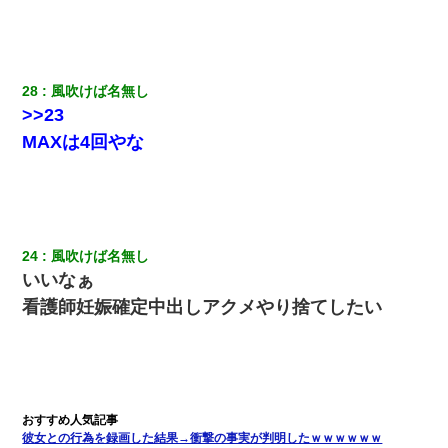
28
風吹けば名無し
>>23
MAXは4回やな
24
風吹けば名無し
いいなぁ
看護師妊娠確定中出しアクメやり捨てしたい
彼女との行為を録画した結果→衝撃の事実が判明したｗｗｗｗｗｗ