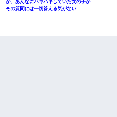
が、あんなにハキハキしていた女の子が
その質問には一切答える気がない