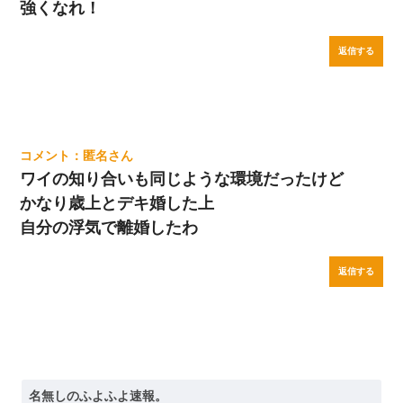
強くなれ！
返信する
匿名
ワイの知り合いも同じような環境だったけど
かなり歳上とデキ婚した上
自分の浮気で離婚したわ
返信する