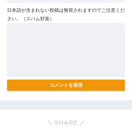
日本語が含まれない投稿は無視されますのでご注意くだ
さい。（スパム対策）
SHARE