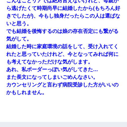
こんなことリアでは絶対言えないけれど、母親か
ら逃げたくて時期尚早に結婚したから(もちろん好
きでしたが)、今もし独身だったらこの人は選ばな
いと思う。
でも結婚を後悔するのは娘の存在否定にも繋がる
気がして。
結婚した時に家庭環境の話をして、受け入れてく
れたと思っていたけれど、今となってみれば何に
も考えてなかっただけな気がします。
あれ、私ボーダーっぽい気がしてきた…
また長文になってしまいごめんなさい。
カウンセリングと言わず病院受診した方がいいの
かもしれません。