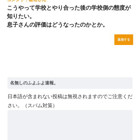
こうやって学校とやり合った後の学校側の態度が
知りたい。
息子さんの評価はどうなったのかとか。
返信する
日本語が含まれない投稿は無視されますのでご注意くだ
さい。（スパム対策）