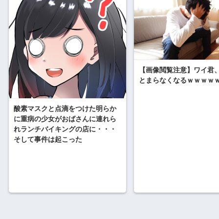
【画像閲覧注意】ワイ君
とまらなくなるｗｗｗｗ
酸素マスクと点滴をつけた明らか
に重病の少女がおばさんに連れら
れランチバイキングの店に・・・
そして事件は起こった