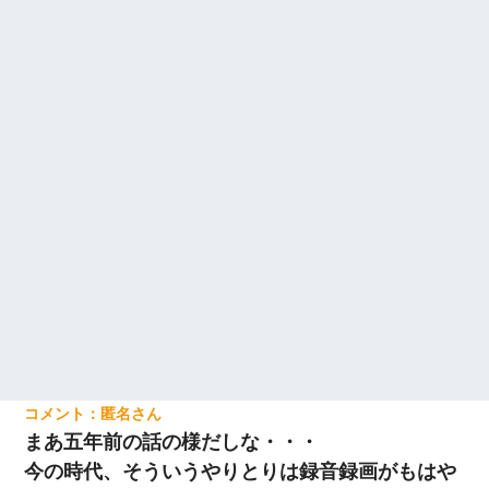
匿名
まあ五年前の話の様だしな・・・
今の時代、そういうやりとりは録音録画がもはや