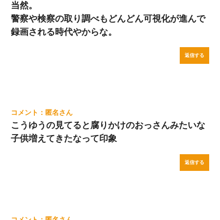
当然。
警察や検察の取り調べもどんどん可視化が進んで
録画される時代やからな。
返信する
匿名
こうゆうの見てると腐りかけのおっさんみたいな
子供増えてきたなって印象
返信する
匿名