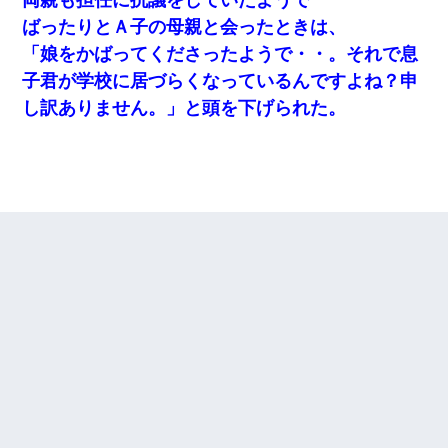
ばったりとＡ子の母親と会ったときは、
「娘をかばってくださったようで・・。それで息
子君が学校に居づらくなっているんですよね？申
し訳ありません。」と頭を下げられた。