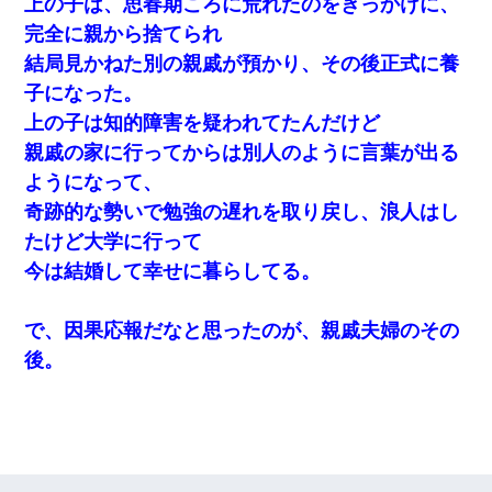
上の子は、思春期ころに荒れたのをきっかけに、
完全に親から捨てられ
結局見かねた別の親戚が預かり、その後正式に養
子になった。
上の子は知的障害を疑われてたんだけど
親戚の家に行ってからは別人のように言葉が出る
ようになって、
奇跡的な勢いで勉強の遅れを取り戻し、浪人はし
たけど大学に行って
今は結婚して幸せに暮らしてる。
で、因果応報だなと思ったのが、親戚夫婦のその
後。