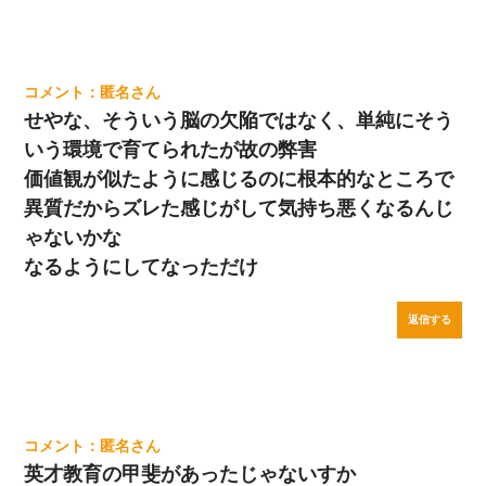
匿名
せやな、そういう脳の欠陥ではなく、単純にそう
いう環境で育てられたが故の弊害
価値観が似たように感じるのに根本的なところで
異質だからズレた感じがして気持ち悪くなるんじ
ゃないかな
なるようにしてなっただけ
返信する
匿名
英才教育の甲斐があったじゃないすか