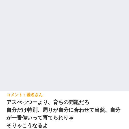
匿名
アスぺっつーより、育ちの問題だろ
自分だけ特別、周りが自分に合わせて当然、自分
が一番偉いって育てられりゃ
そりゃこうなるよ