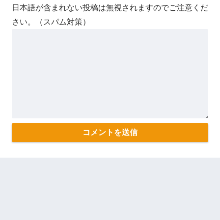
日本語が含まれない投稿は無視されますのでご注意くだ
さい。（スパム対策）