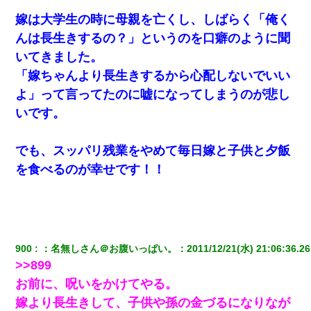
嫁は大学生の時に母親を亡くし、しばらく「俺く
んは長生きするの？」というのを口癖のように聞
いてきました。
「嫁ちゃんより長生きするから心配しないでいい
よ」って言ってたのに嘘になってしまうのが悲し
いです。
でも、スッパリ残業をやめて毎日嫁と子供と夕飯
を食べるのが幸せです！！
900
：
名無しさん＠お腹いっぱい。
：
2011/12/21(水) 21:06:36.26
>>899
お前に、呪いをかけてやる。
嫁より長生きして、子供や孫の金づるになりなが