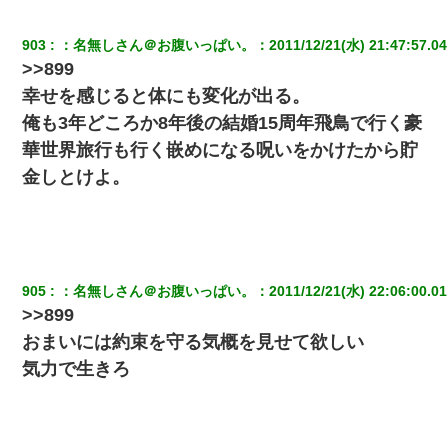
903
：
名無しさん＠お腹いっぱい。
：
2011/12/21(水) 21:47:57.04
>>899
幸せを感じると体にも変化が出る。
俺も3年どころか8年後の結婚15周年飛鳥で行く豪
華世界旅行も行く嵌めになる呪いをかけたから貯
金しとけよ。
905
：
名無しさん＠お腹いっぱい。
：
2011/12/21(水) 22:06:00.01
>>899
おまいには約束を守る気概を見せて欲しい
気力で生きろ