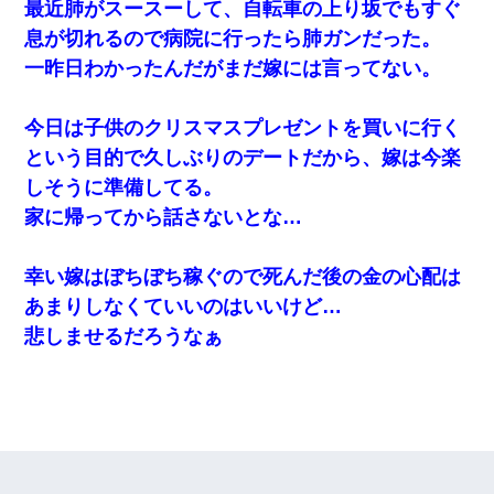
最近肺がスースーして、自転車の上り坂でもすぐ
息が切れるので病院に行ったら肺ガンだった。
一昨日わかったんだがまだ嫁には言ってない。
今日は子供のクリスマスプレゼントを買いに行く
という目的で久しぶりのデートだから、嫁は今楽
しそうに準備してる。
家に帰ってから話さないとな…
幸い嫁はぼちぼち稼ぐので死んだ後の金の心配は
あまりしなくていいのはいいけど…
悲しませるだろうなぁ