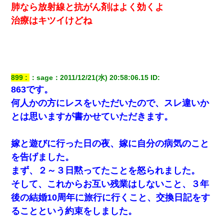
肺なら放射線と抗がん剤はよく効くよ
治療はキツイけどね
899
：
sage
：
2011/12/21(水) 20:58:06.15
 ID:
863です。
何人かの方にレスをいただいたので、スレ違いか
とは思いますが書かせていただきます。
嫁と遊びに行った日の夜、嫁に自分の病気のこと
を告げました。
まず、２～３日黙ってたことを怒られました。
そして、これからお互い残業はしないこと、３年
後の結婚10周年に旅行に行くこと、交換日記をす
ることという約束をしました。