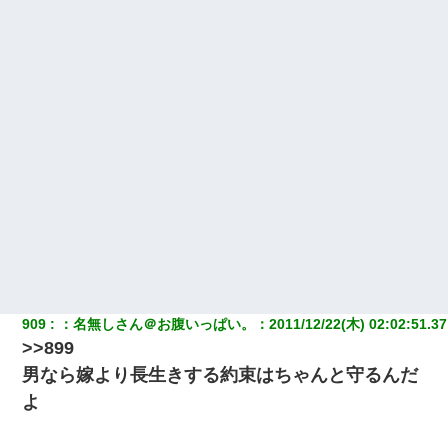
909
：
名無しさん＠お腹いっぱい。
：
2011/12/22(木) 02:02:51.37
>>899
男なら嫁より長生きする約束はちゃんと守るんだ
よ