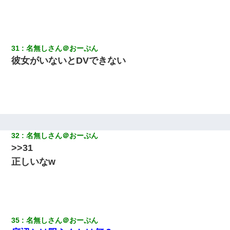
31
名無しさん＠おーぷん
彼女がいないとDVできない
32
名無しさん＠おーぷん
>>31
正しいなw
35
名無しさん＠おーぷん