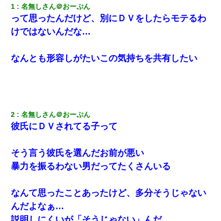
1
名無しさん＠おーぷん
って思ったんだけど、別にＤＶをしたらモテるわ
けではないんだな…
なんとも形容しがたいこの気持ちを共有したい
2
名無しさん＠おーぷん
彼氏にＤＶされてる子って
そう言う彼氏を選んだお前が悪い
暴力を振るわない男だってたくさんいる
なんて思ったことあったけど、多分そうじゃない
んだよなぁ…
説明しにくいが「そうじゃない」んだ