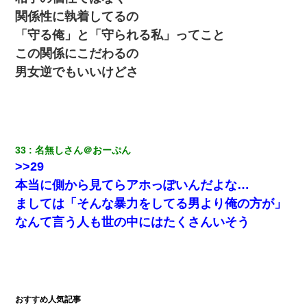
関係性に執着してるの
「守る俺」と「守られる私」ってこと
この関係にこだわるの
男女逆でもいいけどさ
33
名無しさん＠おーぷん
>>29
本当に側から見てらアホっぽいんだよな…
ましては「そんな暴力をしてる男より俺の方が」
なんて言う人も世の中にはたくさんいそう