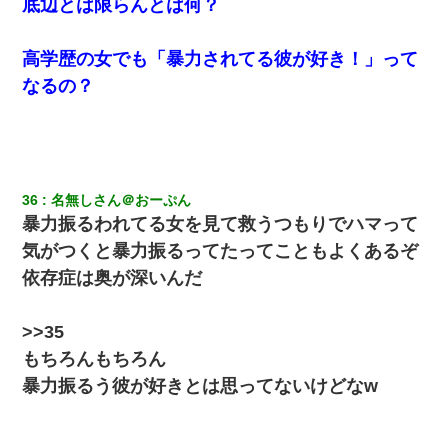
底辺とは限らんとは何？
高学歴の女でも「暴力されてる彼が好き！」って
なるの？
36
名無しさん＠おーぷん
暴力振るわれてる女を見て救うつもりでハマって
気がつくと暴力振るってたってこともよくあるぞ
依存症は奥が深いんだ
>>35
もちろんもちろん
暴力振るう彼が好きとは思ってないけどなw