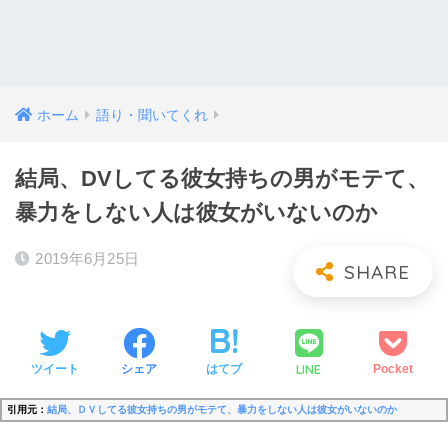
ホーム
語り・聞いてくれ
結局、DVしてる彼女持ちの男がモテて、
暴力をしない人は彼女がいないのか
2019年6月25日
LINE
ツイート
シェア
はてブ
Pocket
引用元：
結局、ＤＶしてる彼女持ちの男がモテて、暴力をしない人は彼女がいないのか