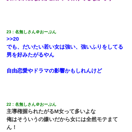
23
名無しさん＠おーぷん
>>20
でも、だいたい若い女は強い、強いふりをしてる
男を好みたがるやん
自由恋愛やドラマの影響かもしれんけど
22
名無しさん＠おーぷん
主導権握られたがるM女って多いよな
俺はそういうの嫌いだから女には全然モテまて
ん！