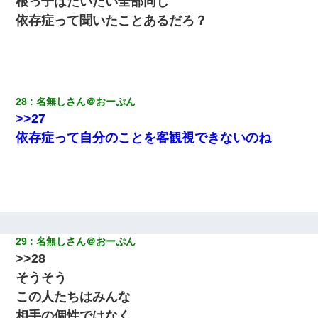
根っ子はだいたい全部同じ
依存症って聞いたことあるだろ？
28
名無しさん＠おーぷん
>>27
依存症って自分のことを客観視できないのね
29
名無しさん＠おーぷん
>>28
そうそう
この人たちはみんな
相手の個性ではなく