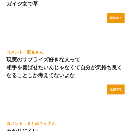
ガイジ女で草
返信する
匿名
現実のサプライズ好きな人って
相手を喜ばせたいんじゃなくて自分が気持ち良く
なることしか考えてないよな
返信する
まとめさん