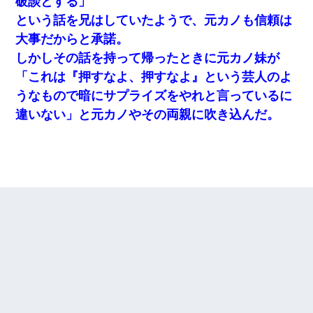
破談とする」
という話を兄はしていたようで、元カノも信頼は
大事だからと承諾。
しかしその話を持って帰ったときに元カノ妹が
「これは『押すなよ、押すなよ』という芸人のよ
うなもので暗にサプライズをやれと言っているに
違いない」と元カノやその両親に吹き込んだ。