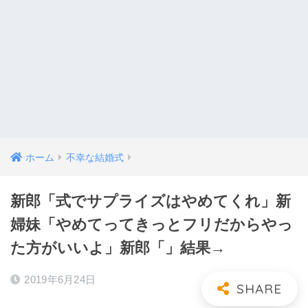
ホーム
不幸な結婚式
新郎「式でサプライズはやめてくれ」新
婦妹「やめてってきっとフリだからやっ
た方がいいよ」新郎「」結果→
2019年6月24日