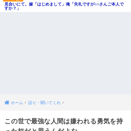
見合いにて。嫁「はじめまして」俺「失礼ですが○○さんご本人で
すか？」
ホーム
語り・聞いてくれ
この世で最強な人間は嫌われる勇気を持