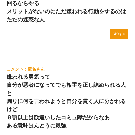
回るならやる
メリットがないのにただ嫌われる行動をするのは
ただの迷惑な人
返信する
匿名
嫌われる勇気って
自分が悪者になってでも相手を正し諫められる人
と
周りに何を言われようと自分を貫く人に分かれる
けど
９割以上は勘違いしたコミュ障だからなあ
ある意味ほんとうに最強