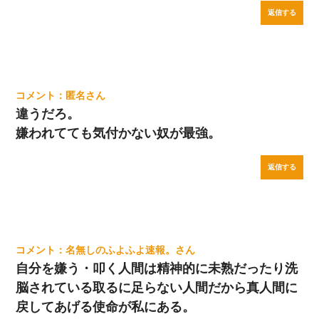
返信する
匿名
違うだろ。
嫌われてても気付かない奴が最強。
返信する
名無しのふよふよ速報。
自分を嫌う・叩く人間は精神的に未熟だったり洗
脳されている取るに足らない人間だから真人間に
戻してあげる使命が私にある。