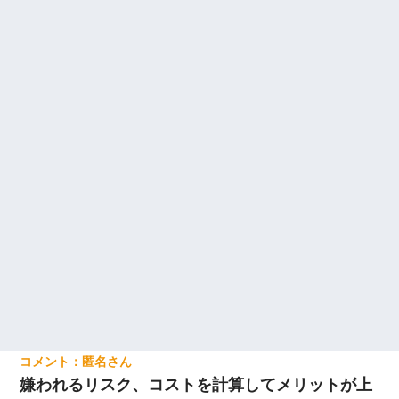
匿名
嫌われるリスク、コストを計算してメリットが上