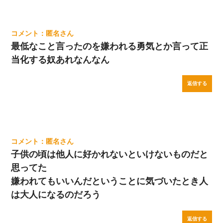
匿名
最低なこと言ったのを嫌われる勇気とか言って正
当化する奴あれなんなん
返信する
匿名
子供の頃は他人に好かれないといけないものだと
思ってた
嫌われてもいいんだということに気づいたとき人
は大人になるのだろう
返信する