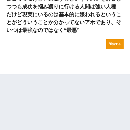
つつも成功を掴み獲りに行ける人間は強い人種
だけど現実にいるのは基本的に嫌われるというこ
とがどういうことか分かってないアホであり、そ
いつは最強なのではなく“最悪”
返信する