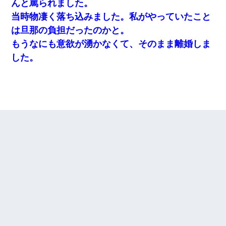
んと罵られました。
当時物凄く落ち込みました。私がやっていたこと
は旦那の負担だったのかと。
もうなにも意欲が湧かなくて、そのまま離婚しま
した。