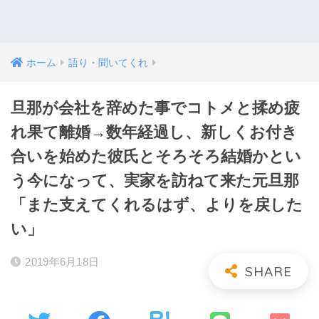
ホーム
語り・聞いてくれ
旦那が会社を辞めた事でコトメと揉め疲
れ果て離婚→数年経過し、新しくお付き
合いを始めた彼氏とそろそろ結婚かとい
う今になって、実家を訪ねて来た元旦那
「また支えてくれるはず、よりを戻した
い」
2019年6月18日