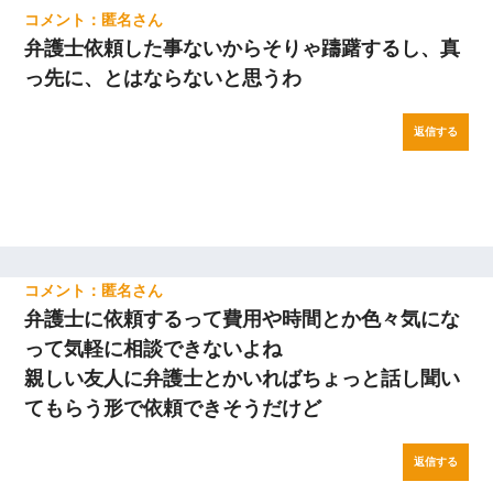
匿名
弁護士依頼した事ないからそりゃ躊躇するし、真
っ先に、とはならないと思うわ
返信する
匿名
弁護士に依頼するって費用や時間とか色々気にな
って気軽に相談できないよね
親しい友人に弁護士とかいればちょっと話し聞い
てもらう形で依頼できそうだけど
返信する