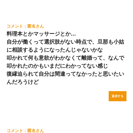
匿名
料理本とかマッサージとか…
自分が働くって選択肢がない時点で、旦那も小姑
に相談するようになったんじゃないかな
叩かれて何も意欲がわかなくて離婚って、なんで
叩かれたのかもいまだにわかってない感じ
復縁迫られて自分は間違ってなかったと思いたい
んだろうけど
返信する
匿名