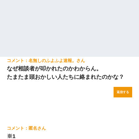
名無しのふよふよ速報。
なぜ相談者が叩かれたのかわからん。
たまたま頭おかしい人たちに絡まれたのかな？
返信する
匿名
※1