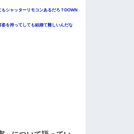
もシャッターリモコンあるだろ？DOWN
容姿を持ってしても結婚て難しいんだな