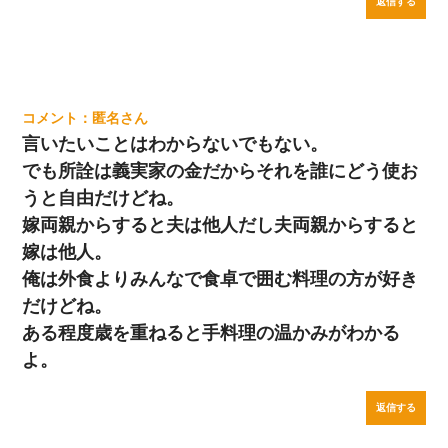
返信する
匿名
言いたいことはわからないでもない。
でも所詮は義実家の金だからそれを誰にどう使お
うと自由だけどね。
嫁両親からすると夫は他人だし夫両親からすると
嫁は他人。
俺は外食よりみんなで食卓で囲む料理の方が好き
だけどね。
ある程度歳を重ねると手料理の温かみがわかる
よ。
返信する