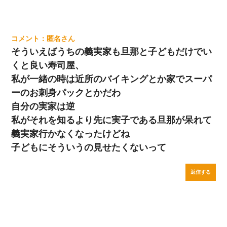
匿名
そういえばうちの義実家も旦那と子どもだけでい
くと良い寿司屋、
私が一緒の時は近所のバイキングとか家でスーパ
ーのお刺身パックとかだわ
自分の実家は逆
私がそれを知るより先に実子である旦那が呆れて
義実家行かなくなったけどね
子どもにそういうの見せたくないって
返信する