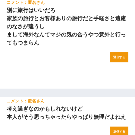
匿名
別に旅行はいいだろ
家族の旅行とお客様ありの旅行だと手軽さと遠慮
のなさが違うし
まして海外なんてマジの気の合うやつ意外と行っ
てもつまらん
返信する
匿名
考え過ぎなのかもしれないけど
本人がそう思っちゃったらやっぱり無理だよねえ
返信する