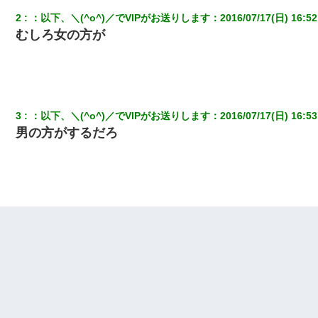
2
：
以下、＼(^o^)／でVIPがお送りします
：
2016/07/17(日) 16:52
むしろ女の方が
3
：
以下、＼(^o^)／でVIPがお送りします
：
2016/07/17(日) 16:53
男の方がするだろ