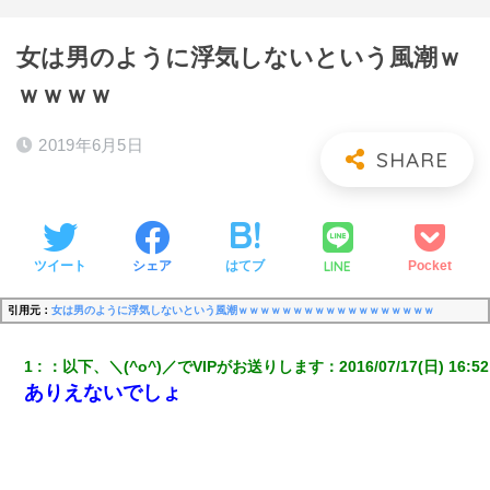
女は男のように浮気しないという風潮ｗ
ｗｗｗｗ
2019年6月5日
LINE
ツイート
シェア
はてブ
Pocket
引用元：
女は男のように浮気しないという風潮ｗｗｗｗｗｗｗｗｗｗｗｗｗｗｗｗｗｗ
1
：
以下、＼(^o^)／でVIPがお送りします
：
2016/07/17(日) 16:52
ありえないでしょ