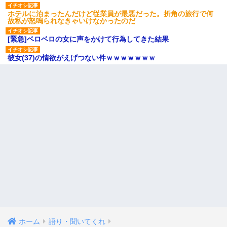
ホテルに泊まったんだけど従業員が最悪だった。折角の旅行で何
故私が怒鳴られなきゃいけなかったのだ
[緊急]ベロベロの女に声をかけて行為してきた結果
彼女(37)の情欲がえげつない件ｗｗｗｗｗｗｗ
ホーム
語り・聞いてくれ