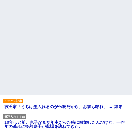
彼氏家「うちは墨入れるのが伝統だから。お前も彫れ」 → 結果…
10年ほど前、息子がまだ年中だった時に離婚したんだけど、一昨
年の暮れに突然息子が職場を訪ねてきた。