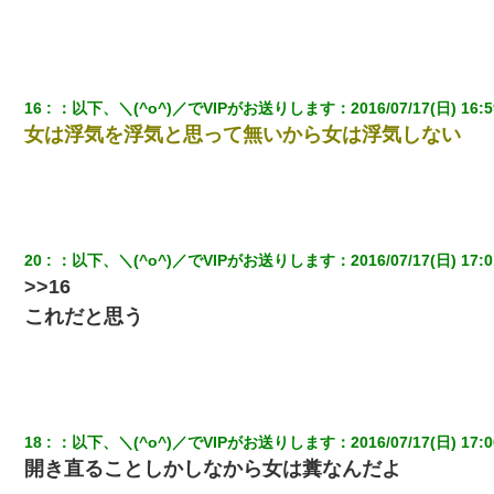
16
：
以下、＼(^o^)／でVIPがお送りします
：
2016/07/17(日) 16:5
女は浮気を浮気と思って無いから女は浮気しない
20
：
以下、＼(^o^)／でVIPがお送りします
：
2016/07/17(日) 17:0
>>16
これだと思う
18
：
以下、＼(^o^)／でVIPがお送りします
：
2016/07/17(日) 17:0
開き直ることしかしなから女は糞なんだよ