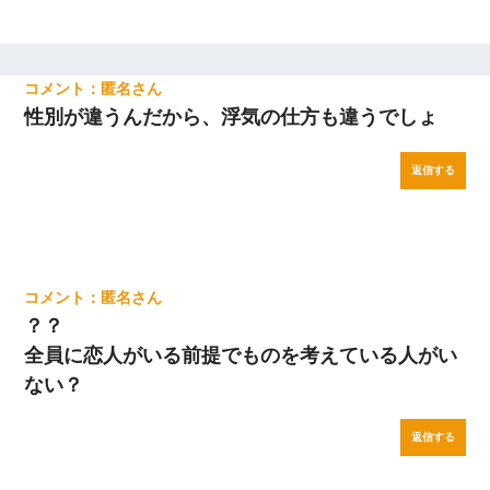
匿名
性別が違うんだから、浮気の仕方も違うでしょ
返信する
匿名
？？
全員に恋人がいる前提でものを考えている人がい
ない？
返信する