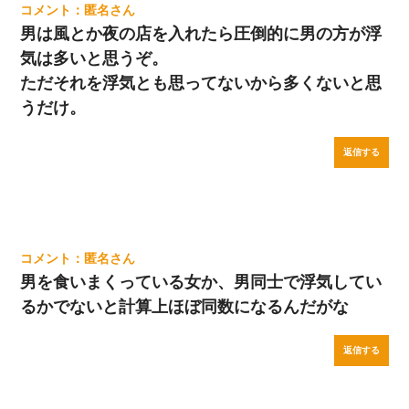
匿名
男は風とか夜の店を入れたら圧倒的に男の方が浮
気は多いと思うぞ。
ただそれを浮気とも思ってないから多くないと思
うだけ。
返信する
匿名
男を食いまくっている女か、男同士で浮気してい
るかでないと計算上ほぼ同数になるんだがな
返信する