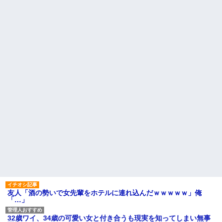
友人「酒の勢いで女先輩をホテルに連れ込んだｗｗｗｗｗ」俺
「…」
32歳ワイ、34歳の可愛い女と付き合うも現実を知ってしまい無事