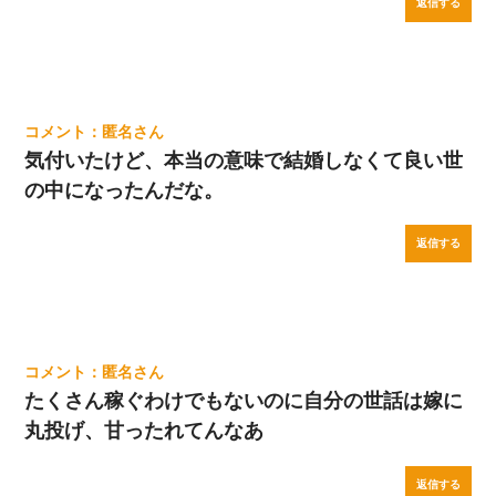
返信する
匿名
気付いたけど、本当の意味で結婚しなくて良い世
の中になったんだな。
返信する
匿名
たくさん稼ぐわけでもないのに自分の世話は嫁に
丸投げ、甘ったれてんなあ
返信する