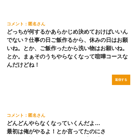
匿名
どっちが何するかあらかじめ決めておけばいいん
でない？仕事の日ご飯作るから、休みの日はお願
いね。とか、ご飯作ったから洗い物はお願いね。
とか。まぁそのうちやらなくなって喧嘩コースな
んだけどね！
返信する
匿名
どんどんやらなくなっていくんだよ…
最初は俺がやるよ！とか言ってたのにさ