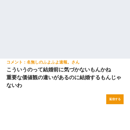
名無しのふよふよ速報。
こういうのって結婚前に気づかないもんかね
重要な価値観の違いがあるのに結婚するもんじゃ
ないわ
返信する