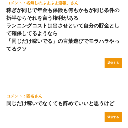
名無しのふよふよ速報。
稼ぎが同じで年金も保険も何もかもが同じ条件の
折半ならそれを言う権利がある
ランニングコストは出させといて自分の貯金とし
て確保してるようなら
「同じだけ稼いでる」の言葉遊びでモラハラやっ
てるクソ
返信する
匿名
同じだけ稼いでなくても辞めていいと思うけど
返信する