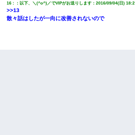
16
：
以下、＼(^o^)／でVIPがお送りします
：
2016/09/04(日) 18:2
>>13
散々話はしたが一向に改善されないので