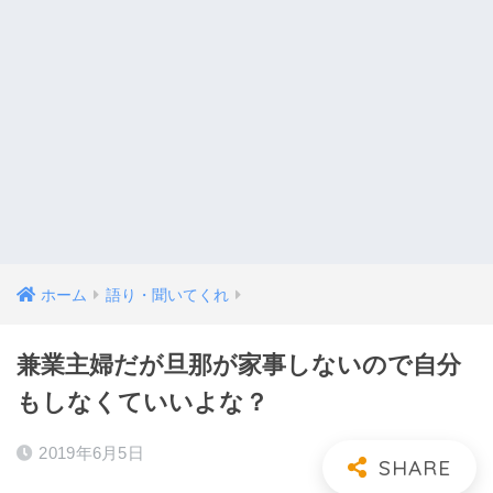
ホーム
語り・聞いてくれ
兼業主婦だが旦那が家事しないので自分
もしなくていいよな？
2019年6月5日