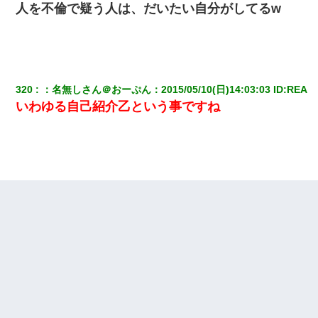
人を不倫で疑う人は、だいたい自分がしてるw
320
：
名無しさん＠おーぷん
：
2015/05/10(日)14:03:03
 ID:
REA
いわゆる自己紹介乙という事ですね