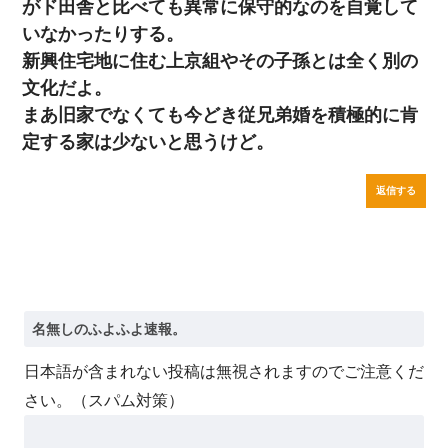
がド田舎と比べても異常に保守的なのを自覚して
いなかったりする。
新興住宅地に住む上京組やその子孫とは全く別の
文化だよ。
まあ旧家でなくても今どき従兄弟婚を積極的に肯
定する家は少ないと思うけど。
返信する
日本語が含まれない投稿は無視されますのでご注意くだ
さい。（スパム対策）