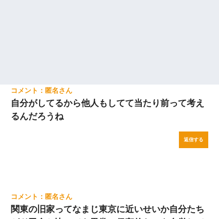
匿名
自分がしてるから他人もしてて当たり前って考え
るんだろうね
返信する
匿名
関東の旧家ってなまじ東京に近いせいか自分たち