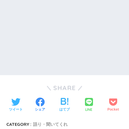
SHARE
LINE
ツイート
シェア
はてブ
Pocket
CATEGORY :
語り・聞いてくれ