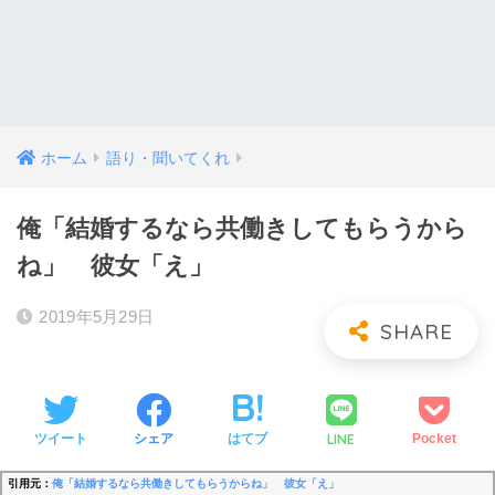
ホーム
語り・聞いてくれ
俺「結婚するなら共働きしてもらうから
ね」 彼女「え」
2019年5月29日
LINE
ツイート
シェア
はてブ
Pocket
引用元：
俺「結婚するなら共働きしてもらうからね」 彼女「え」