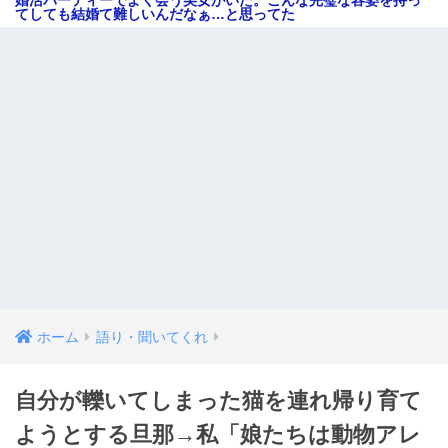
てしても結婚て難しいんだなぁ…と思ってた
ホーム
語り・聞いてくれ
自分が轢いてしまった猫を連れ帰り育て
ようとする旦那→私「娘たちは動物アレ