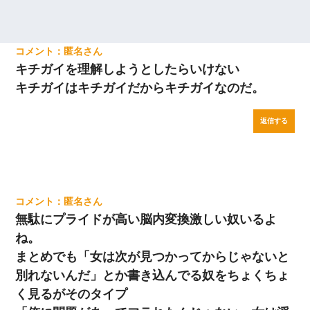
匿名
キチガイを理解しようとしたらいけない
キチガイはキチガイだからキチガイなのだ。
返信する
匿名
無駄にプライドが高い脳内変換激しい奴いるよ
ね。
まとめでも「女は次が見つかってからじゃないと
別れないんだ」とか書き込んでる奴をちょくちょ
く見るがそのタイプ