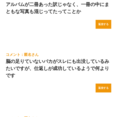
アルバムが二冊あった訳じゃなく、一冊の中にま
ともな写真も混じってたってことか
返信する
匿名
脳の足りていないバカがスレにも出没しているみ
たいですが、仕返しが成功しているようで何より
です
返信する