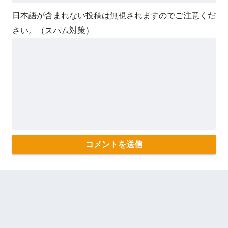
日本語が含まれない投稿は無視されますのでご注意くだ
さい。（スパム対策）