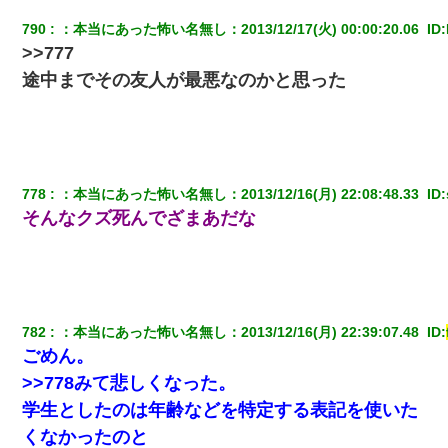
790
：
本当にあった怖い名無し
：
2013/12/17(火) 00:00:20.06 
 ID:
>>777
途中までその友人が最悪なのかと思った
778
：
本当にあった怖い名無し
：
2013/12/16(月) 22:08:48.33 
 ID:
そんなクズ死んでざまあだな
782
：
本当にあった怖い名無し
：
2013/12/16(月) 22:39:07.48 
 ID:
ごめん。
>>778みて悲しくなった。
学生としたのは年齢などを特定する表記を使いた
くなかったのと