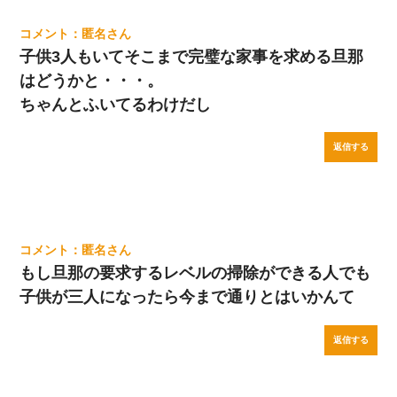
匿名
子供3人もいてそこまで完璧な家事を求める旦那
はどうかと・・・。
ちゃんとふいてるわけだし
返信する
匿名
もし旦那の要求するレベルの掃除ができる人でも
子供が三人になったら今まで通りとはいかんて
返信する