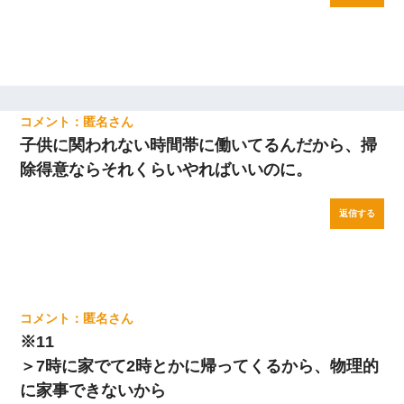
匿名
子供に関われない時間帯に働いてるんだから、掃
除得意ならそれくらいやればいいのに。
返信する
匿名
※11
＞7時に家でて2時とかに帰ってくるから、物理的
に家事できないから