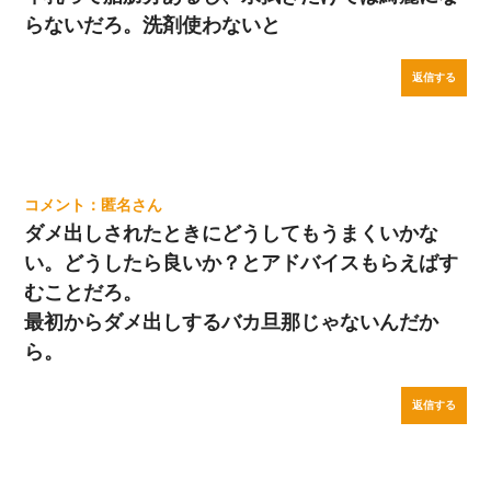
らないだろ。洗剤使わないと
返信する
匿名
ダメ出しされたときにどうしてもうまくいかな
い。どうしたら良いか？とアドバイスもらえばす
むことだろ。
最初からダメ出しするバカ旦那じゃないんだか
ら。
返信する