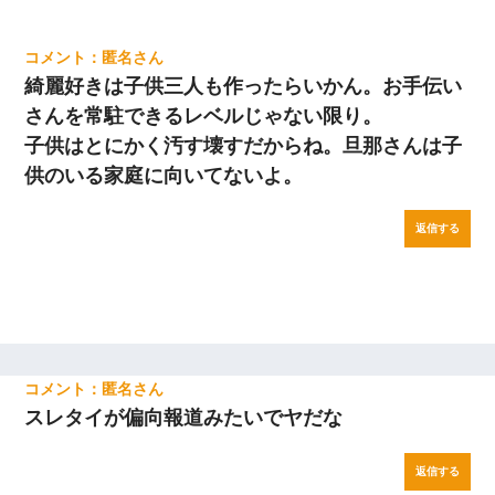
匿名
綺麗好きは子供三人も作ったらいかん。お手伝い
さんを常駐できるレベルじゃない限り。
子供はとにかく汚す壊すだからね。旦那さんは子
供のいる家庭に向いてないよ。
返信する
匿名
スレタイが偏向報道みたいでヤだな
返信する