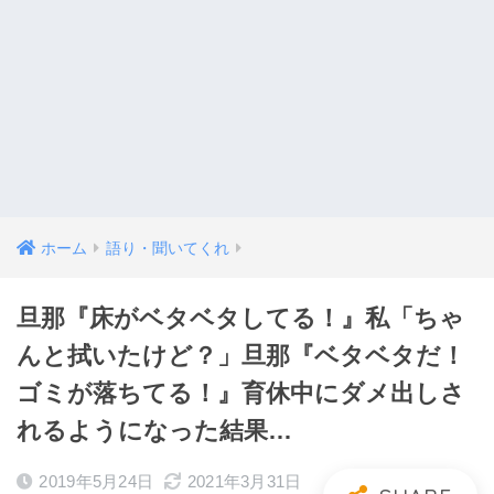
ホーム
語り・聞いてくれ
旦那『床がベタベタしてる！』私「ちゃ
んと拭いたけど？」旦那『ベタベタだ！
ゴミが落ちてる！』育休中にダメ出しさ
れるようになった結果…
2019年5月24日
2021年3月31日