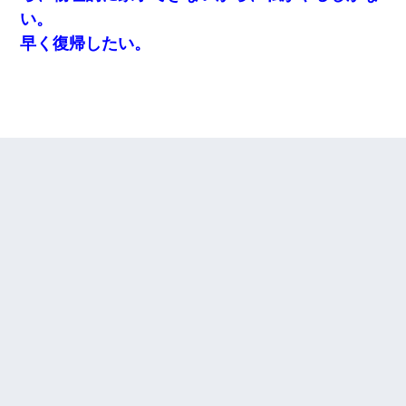
い。
早く復帰したい。