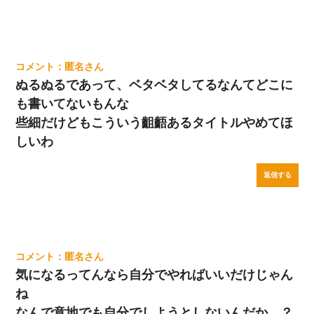
匿名
ぬるぬるであって、ベタベタしてるなんてどこに
も書いてないもんな
些細だけどもこういう齟齬あるタイトルやめてほ
しいわ
返信する
匿名
気になるってんなら自分でやればいいだけじゃん
ね
なんで意地でも自分でしようとしないんだか…？