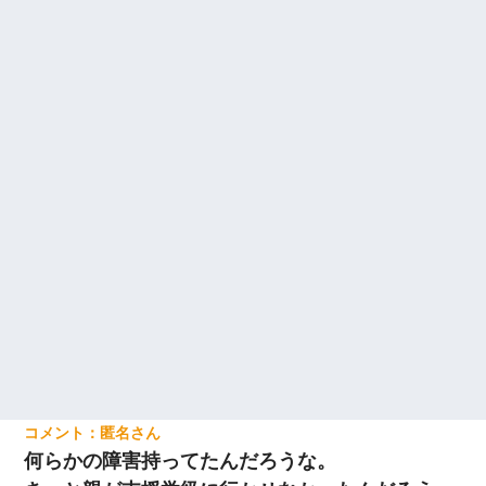
匿名
何らかの障害持ってたんだろうな。