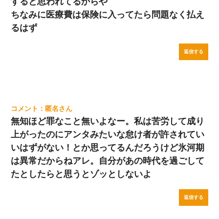
すると思われてるからや
ちなみに医療費は保険に入ってたら問題なく払え
るはず
返信する
匿名
無知ほど罪なこと無いよなー。私は苦労して成り
上がったのにアンタみたいな怠け者が許されてい
いはずがない！とか思ってるんだろうけど氷河期
は異常だからねアレ。自分があの時代を過ごして
たとしたらと思うとゾッとしないよ
返信する