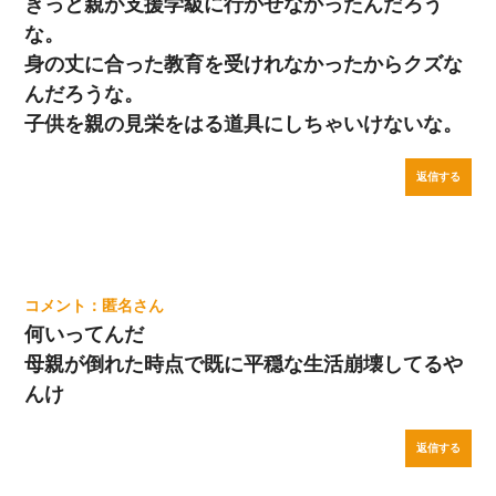
きっと親が支援学級に行かせなかったんだろう
な。
身の丈に合った教育を受けれなかったからクズな
んだろうな。
子供を親の見栄をはる道具にしちゃいけないな。
返信する
匿名
何いってんだ
母親が倒れた時点で既に平穏な生活崩壊してるや
んけ
返信する