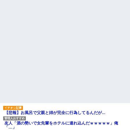
【悲報】お風呂で父親と姉が完全に行為してるんだが...
友人「酒の勢いで女先輩をホテルに連れ込んだｗｗｗｗｗ」俺
「…」