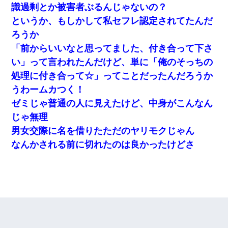
識過剰とか被害者ぶるんじゃないの？
というか、もしかして私セフレ認定されてたんだ
ろうか
「前からいいなと思ってました、付き合って下さ
い」って言われたんだけど、単に「俺のそっちの
処理に付き合って☆」ってことだったんだろうか
うわームカつく！
ゼミじゃ普通の人に見えたけど、中身がこんなん
じゃ無理
男女交際に名を借りたただのヤリモクじゃん
なんかされる前に切れたのは良かったけどさ