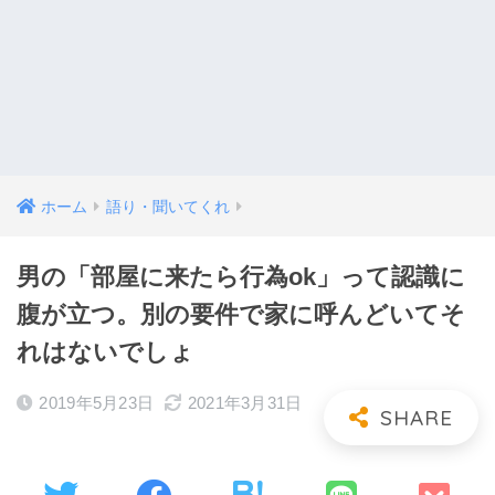
ホーム
語り・聞いてくれ
男の「部屋に来たら行為ok」って認識に
腹が立つ。別の要件で家に呼んどいてそ
れはないでしょ
2019年5月23日
2021年3月31日