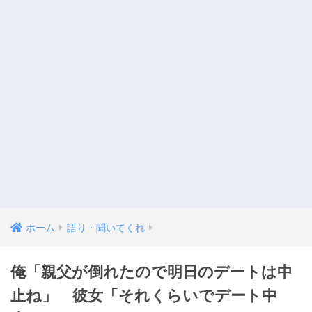
ホーム
語り・聞いてくれ
俺「親父が倒れたので明日のデートは中
止ね」 彼女「それくらいでデート中