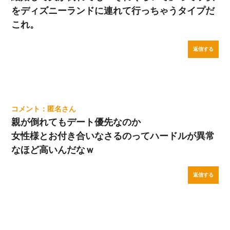
をディズニーランドに連れて行っちゃうタイプだ
これ。
返信する
匿名
親が倒れてもデート優先なのか
女性様とお付き合いなさるのってハードルが異常
なほど高いんだなｗ
返信する