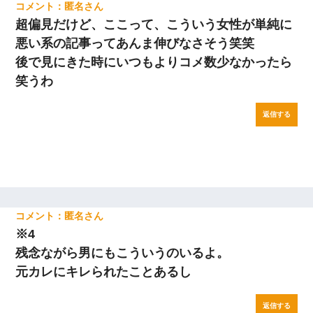
匿名
超偏見だけど、ここって、こういう女性が単純に
悪い系の記事ってあんま伸びなさそう笑笑
後で見にきた時にいつもよりコメ数少なかったら
笑うわ
返信する
匿名
※4
残念ながら男にもこういうのいるよ。
元カレにキレられたことあるし
返信する