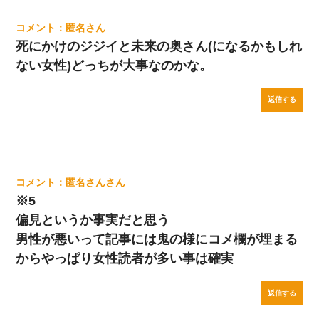
匿名
死にかけのジジイと未来の奥さん(になるかもしれ
ない女性)どっちが大事なのかな。
返信する
匿名さん
※5
偏見というか事実だと思う
男性が悪いって記事には鬼の様にコメ欄が埋まる
からやっぱり女性読者が多い事は確実
返信する