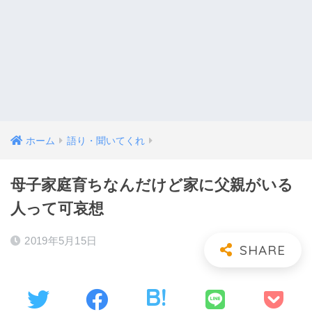
ホーム
語り・聞いてくれ
母子家庭育ちなんだけど家に父親がいる
人って可哀想
2019年5月15日