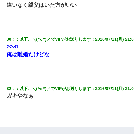
違いなく親父はいた方がいい
36
：
以下、＼(^o^)／でVIPがお送りします
：
2016/07/11(月) 21:0
>>31
俺は離婚だけどな
32
：
以下、＼(^o^)／でVIPがお送りします
：
2016/07/11(月) 21:0
ガキやなぁ