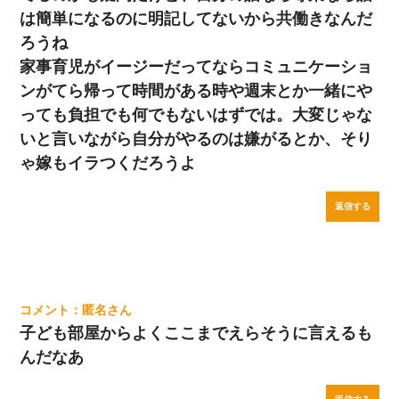
は簡単になるのに明記してないから共働きなんだ
ろうね
家事育児がイージーだってならコミュニケーショ
ンがてら帰って時間がある時や週末とか一緒にや
っても負担でも何でもないはずでは。大変じゃな
いと言いながら自分がやるのは嫌がるとか、そり
ゃ嫁もイラつくだろうよ
返信する
匿名
子ども部屋からよくここまでえらそうに言えるも
んだなあ