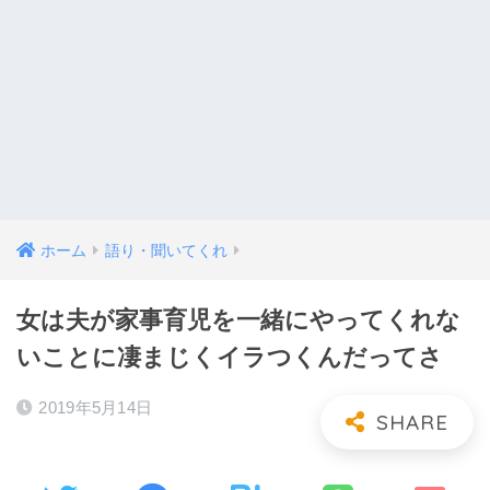
ホーム
語り・聞いてくれ
女は夫が家事育児を一緒にやってくれな
いことに凄まじくイラつくんだってさ
2019年5月14日