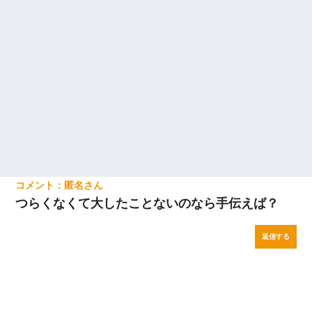
匿名
つらくなくて大したことないのなら手伝えば？
返信する