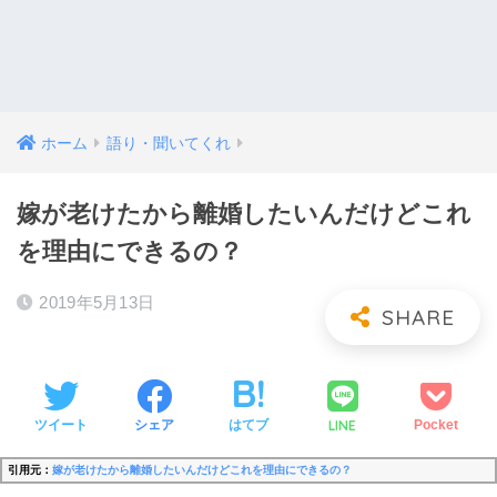
ホーム
語り・聞いてくれ
嫁が老けたから離婚したいんだけどこれ
を理由にできるの？
2019年5月13日
LINE
ツイート
シェア
はてブ
Pocket
引用元：
嫁が老けたから離婚したいんだけどこれを理由にできるの？