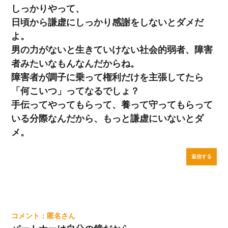
しっかりやって、
日頃から謙虚にしっかり感謝をしないとダメだ
よ。
男の力がないと生きていけない社会的弱者、障害
者みたいなもんなんだからね。
障害者が調子に乗って権利だけを主張してたら
「何こいつ」ってなるでしょ？
手伝ってやってもらって、養って守ってもらって
いる分際なんだから、もっと謙虚にいないとダ
メ。
返信する
匿名