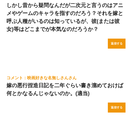
しかし昔から疑問なんだが二次元と言うのはアニ
メやゲームのキャラを指すのだろう？それを嫁と
呼ぶ人種がいるのは知っているが、彼(または彼
女)等はどこまでが本気なのだろうか？
返信する
映画好きな名無しさん
嫁の悪行捏造日記を二年ぐらい書き溜めておけば
何とかなるんじゃないのか。(適当)
返信する