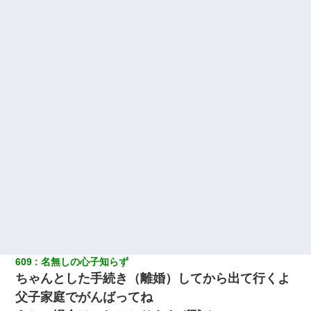
609
名無しの心子知らず
ちゃんとした手続き（離婚）してから出て行くよ
父子家庭でがんばってね