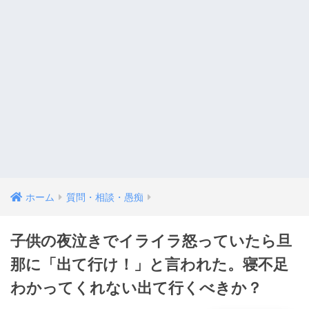
ホーム
質問・相談・愚痴
子供の夜泣きでイライラ怒っていたら旦
那に「出て行け！」と言われた。寝不足
わかってくれない出て行くべきか？