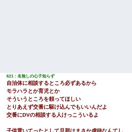
621
名無しの心子知らず
自治体に相談するところ必ずあるから
モラハラとか育児とか
そういうところを頼ってほしい
とりあえず交番に駆け込んでもいいんだよ
交番にDVの相談する人けっこういるよ
子供置いてったとして旦那はまさか虐待なんてし