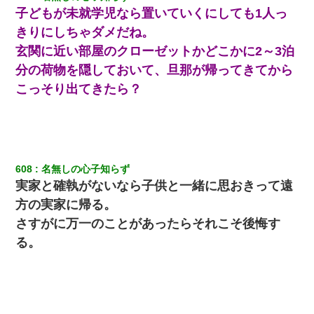
子どもが未就学児なら置いていくにしても1人っ
きりにしちゃダメだね。
玄関に近い部屋のクローゼットかどこかに2～3泊
分の荷物を隠しておいて、旦那が帰ってきてから
こっそり出てきたら？
608
名無しの心子知らず
実家と確執がないなら子供と一緒に思おきって遠
方の実家に帰る。
さすがに万一のことがあったらそれこそ後悔す
る。