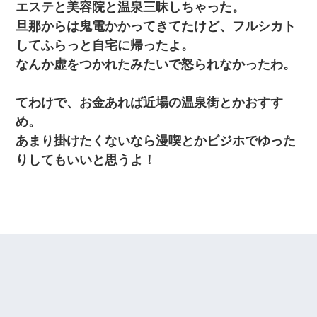
エステと美容院と温泉三昧しちゃった。
旦那からは鬼電かかってきてたけど、フルシカト
してふらっと自宅に帰ったよ。
なんか虚をつかれたみたいで怒られなかったわ。
てわけで、お金あれば近場の温泉街とかおすす
め。
あまり掛けたくないなら漫喫とかビジホでゆった
りしてもいいと思うよ！