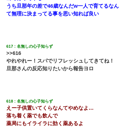
うち旦那年の差で46歳なんだw一人で育てるなん
て無理に決まってる事を思い知れば良い
617
名無しの心子知らず
>>616
やれやれー！スパでリフレッシュしてきてね！
旦那さんの反応知りたいから報告ヨロ
618
名無しの心子知らず
えー子供置いてくらなんてやめなよ…
落ち着く薬でも飲んで
薬局にもイライラに効く薬あるよ