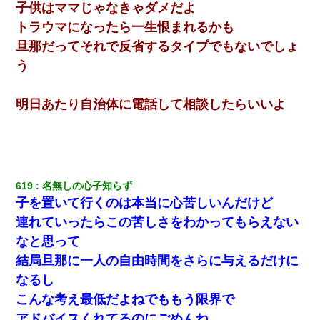
子供はママじゃなきゃダメだよ
トラウマになったら一生恨まれるかも
旦那だってそれで反省するタイプでもないでしょ
う
明日あたり自治体に電話して相談したらいいよ
619
名無しの心子知らず
子を置いて行くのは本当に心苦しいんだけど
連れていったらこの苦しさをわかってもらえない
なと思って
結局旦那に一人の自由時間をさらに与えるだけに
なるし
こんな考え最低だよねでももう限界で
アドバイスくれてるのにごめんね