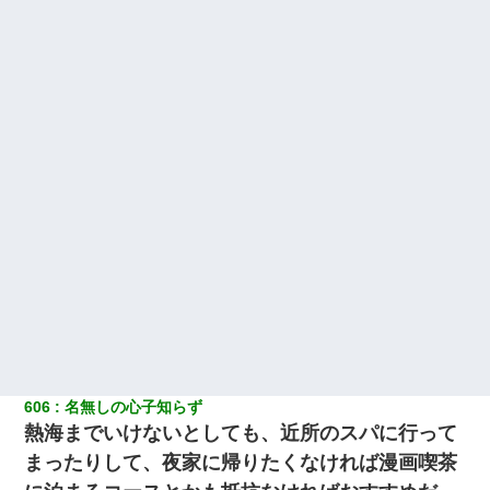
606
名無しの心子知らず
熱海までいけないとしても、近所のスパに行って
まったりして、夜家に帰りたくなければ漫画喫茶