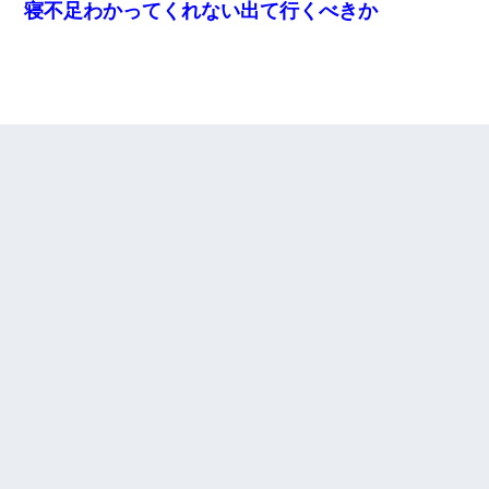
寝不足わかってくれない出て行くべきか