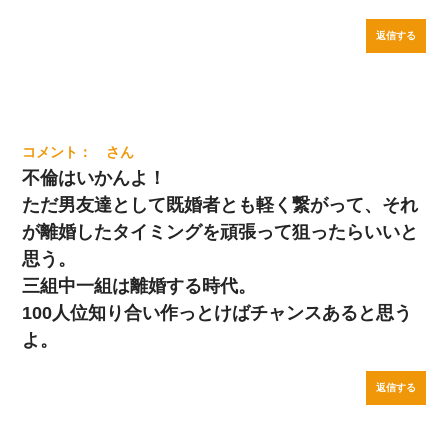
返信する
不倫はいかんよ！
ただ男友達として既婚者とも軽く繋がって、それ
が離婚したタイミングを頑張って狙ったらいいと
思う。
三組中一組は離婚する時代。
100人位知り合い作っとけばチャンスあると思う
よ。
返信する