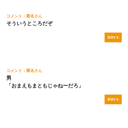
匿名
そういうところだぞ
返信する
匿名
男
「おまえもまともじゃねーだろ」
返信する