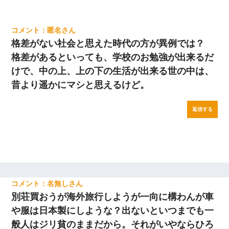
匿名
格差がない社会と思えた時代の方が異例では？
格差があるといっても、学校のお勉強が出来るだ
けで、中の上、上の下の生活が出来る世の中は、
昔より遥かにマシと思えるけど。
返信する
名無し
別荘買おうが海外旅行しようが一向に構わんが車
や服は日本製にしような？出ないといつまでも一
般人はジリ貧のままだから。それがいやならひろ