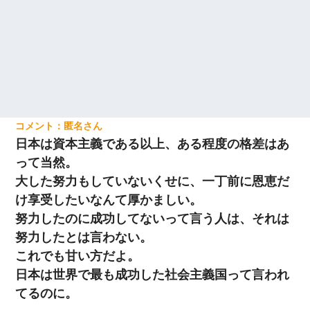
匿名
日本は資本主義である以上、ある程度の格差はあ
って当然。
大した努力もしていないくせに、一丁前に恩恵だ
け享受したいなんて厚かましい。
努力したのに成功してないって言う人は、それは
努力したとは言わない。
これでも甘い方だよ。
日本は世界で最も成功した社会主義国って言われ
てるのに。