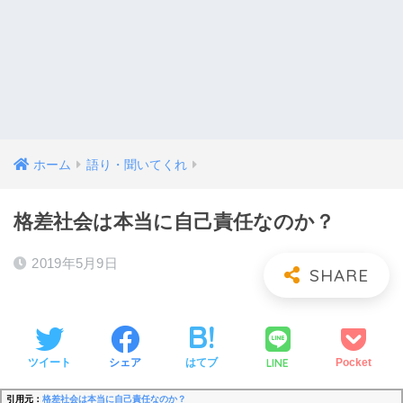
ホーム
語り・聞いてくれ
格差社会は本当に自己責任なのか？
2019年5月9日
LINE
ツイート
シェア
はてブ
Pocket
引用元：
格差社会は本当に自己責任なのか？