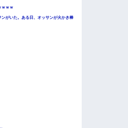
ｗｗｗｗ
サンがいた。ある日、オッサンが火かき棒
…