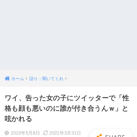
ホーム
語り・聞いてくれ
ワイ、告った女の子にツイッターで「性
格も顔も悪いのに誰が付き合うんｗ」と
呟かれる
2019年5月8日
2021年3月31日