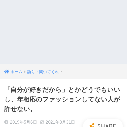
ホーム
語り・聞いてくれ
「自分が好きだから」とかどうでもいい
し、年相応のファッションしてない人が
許せない。
2019年5月6日
2021年3月31日