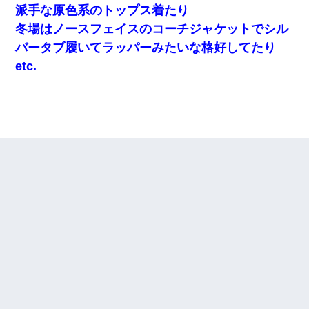
派手な原色系のトップス着たり
冬場はノースフェイスのコーチジャケットでシル
バータブ履いてラッパーみたいな格好してたり
etc.