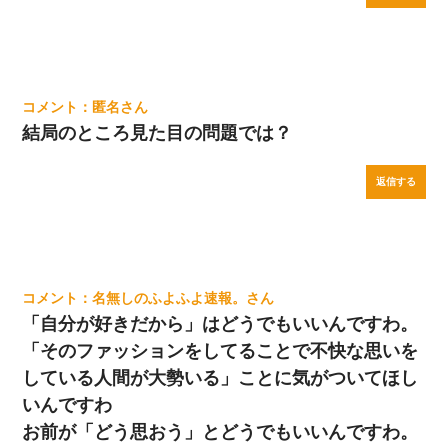
匿名
結局のところ見た目の問題では？
返信する
名無しのふよふよ速報。
「自分が好きだから」はどうでもいいんですわ。
「そのファッションをしてることで不快な思いを
している人間が大勢いる」ことに気がついてほし
いんですわ
お前が「どう思おう」とどうでもいいんですわ。