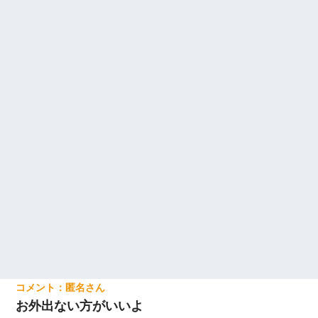
匿名
お外出ない方がいいよ