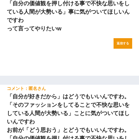
「自分の価値観を押し付ける事で不快な思いをし
ている人間が大勢いる」事に気がついてほしいん
ですわ
って言ってやりたいw
返信する
匿名
「自分が好きだから」はどうでもいいんですわ。
「そのファッションをしてることで不快な思いを
している人間が大勢いる」ことに気がついてほし
いんですわ
お前が「どう思おう」とどうでもいいんですわ。
「自分の価値観を押し付ける事で不快な思いをし