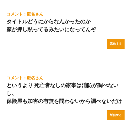
匿名
タイトルどうにからなんかったのか
家が押し黙ってるみたいになってんぞ
返信する
匿名
というより 死亡者なしの家事は消防が調べない
し、
保険屋も加害の有無を問わないから調べないだけ
返信する