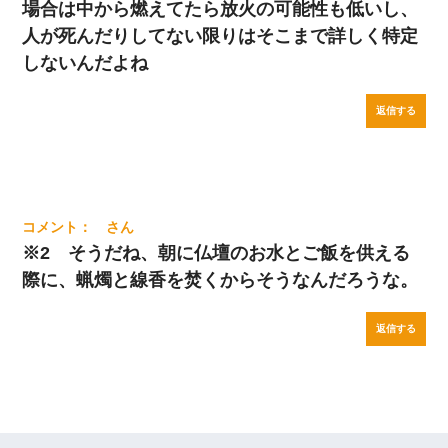
場合は中から燃えてたら放火の可能性も低いし、
人が死んだりしてない限りはそこまで詳しく特定
しないんだよね
返信する
※2 そうだね、朝に仏壇のお水とご飯を供える
際に、蝋燭と線香を焚くからそうなんだろうな。
返信する