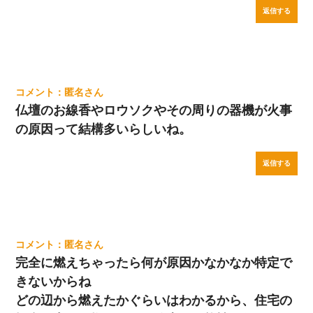
返信する
匿名
仏壇のお線香やロウソクやその周りの器機が火事
の原因って結構多いらしいね。
返信する
匿名
完全に燃えちゃったら何が原因かなかなか特定で
きないからね
どの辺から燃えたかぐらいはわかるから、住宅の