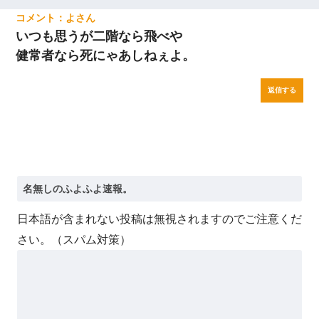
よ
いつも思うが二階なら飛べや
健常者なら死にゃあしねぇよ。
返信する
日本語が含まれない投稿は無視されますのでご注意くだ
さい。（スパム対策）