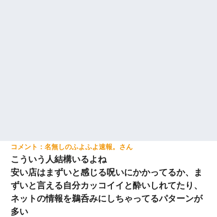
名無しのふよふよ速報。
こういう人結構いるよね
安い店はまずいと感じる呪いにかかってるか、ま
ずいと言える自分カッコイイと酔いしれてたり、
ネットの情報を鵜呑みにしちゃってるパターンが
多い