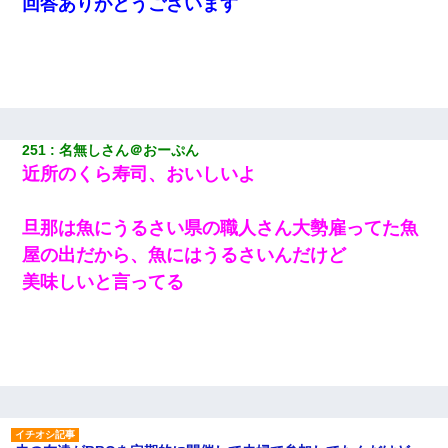
回答ありがとうございます
251
名無しさん＠おーぷん
近所のくら寿司、おいしいよ
旦那は魚にうるさい県の職人さん大勢雇ってた魚
屋の出だから、魚にはうるさいんだけど
美味しいと言ってる