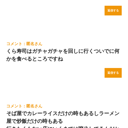
返信する
匿名
くら寿司はガチャガチャを回しに行くついでに何
かを食べるところですね
返信する
匿名
そば屋でカレーライスだけの時もあるしラーメン
屋で炒飯だけの時もある