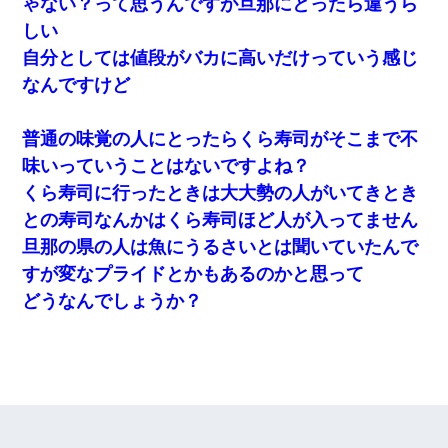
ゃない？って思うんですが旦那にとったら違うら
しい
自分としては値段がバカに高いだけっていう感じ
なんですけど
普通の味覚の人にとったらくら寿司がそこまで不
味いっていうことはないですよね？
くら寿司に行ったときは大大勢の人がいてきとき
との寿司なんかはくら寿司ほど人が入ってません
旦那の県の人は魚にうるさいとは聞いていたんで
すが変なプライドとかもあるのかと思って
どうなんでしょうか？