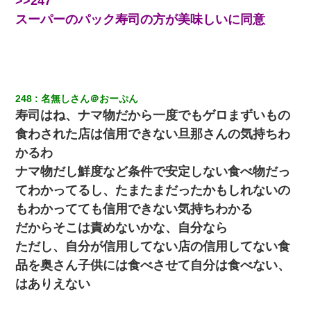
>>247
スーパーのパック寿司の方が美味しいに同意
248
名無しさん＠おーぷん
寿司はね、ナマ物だから一度でもゲロまずいもの
食わされた店は信用できない旦那さんの気持ちわ
かるわ
ナマ物だし鮮度など条件で安定しない食べ物だっ
てわかってるし、たまたまだったかもしれないの
もわかってても信用できない気持ちわかる
だからそこは責めないかな、自分なら
ただし、自分が信用してない店の信用してない食
品を奥さん子供には食べさせて自分は食べない、
はありえない