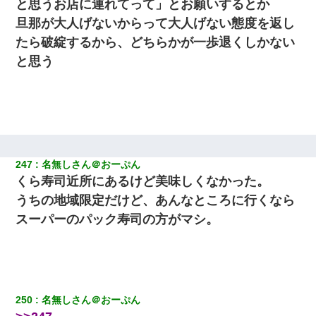
と思うお店に連れてって」とお願いするとか
旦那が大人げないからって大人げない態度を返し
たら破綻するから、どちらかが一歩退くしかない
と思う
247
名無しさん＠おーぷん
くら寿司近所にあるけど美味しくなかった。
うちの地域限定だけど、あんなところに行くなら
スーパーのパック寿司の方がマシ。
250
名無しさん＠おーぷん