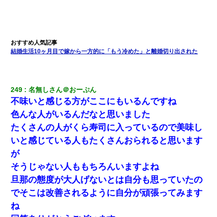
結婚生活10ヶ月目で嫁から一方的に「もう冷めた」と離婚切り出された
249
名無しさん＠おーぷん
不味いと感じる方がここにもいるんですね
色んな人がいるんだなと思いました
たくさんの人がくら寿司に入っているので美味し
いと感じている人もたくさんおられると思います
が
そうじゃない人ももちろんいますよね
旦那の態度が大人げないとは自分も思っていたの
でそこは改善されるように自分が頑張ってみます
ね