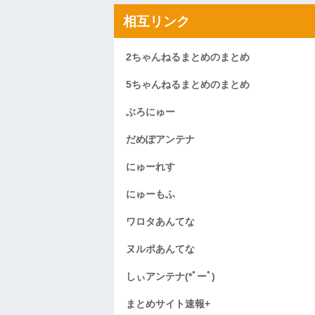
相互リンク
2ちゃんねるまとめのまとめ
5ちゃんねるまとめのまとめ
ぶろにゅー
だめぽアンテナ
にゅーれす
にゅーもふ
ワロタあんてな
ヌルポあんてな
しぃアンテナ(*ﾟーﾟ)
まとめサイト速報+