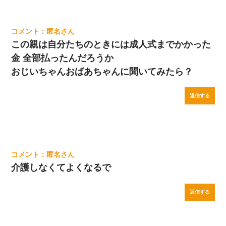
匿名
この親は自分たちのときには成人式までかかった
金 全部払ったんだろうか
おじいちゃんおばあちゃんに聞いてみたら？
返信する
匿名
介護しなくてよくなるで
返信する