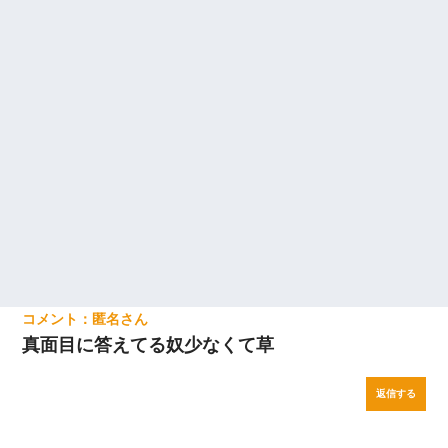
匿名
真面目に答えてる奴少なくて草
返信する